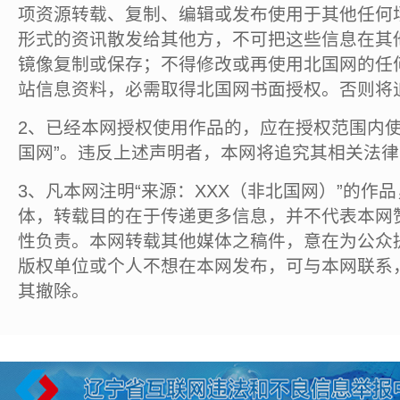
项资源转载、复制、编辑或发布使用于其他任何
形式的资讯散发给其他方，不可把这些信息在其
镜像复制或保存；不得修改或再使用北国网的任
站信息资料，必需取得北国网书面授权。否则将
2、已经本网授权使用作品的，应在授权范围内使
国网”。违反上述声明者，本网将追究其相关法
3、凡本网注明“来源：XXX（非北国网）”的作
体，转载目的在于传递更多信息，并不代表本网
性负责。本网转载其他媒体之稿件，意在为公众
版权单位或个人不想在本网发布，可与本网联系
其撤除。