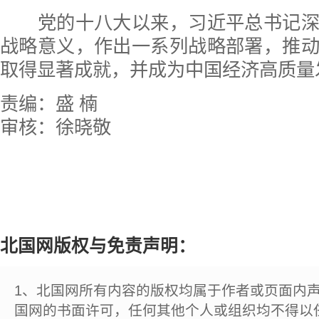
党的十八大以来，习近平总书记深
战略意义，作出一系列战略部署，推
取得显著成就，并成为中国经济高质量
责编：盛 楠
审核：徐晓敬
北国网版权与免责声明：
1、北国网所有内容的版权均属于作者或页面内
国网的书面许可，任何其他个人或组织均不得以