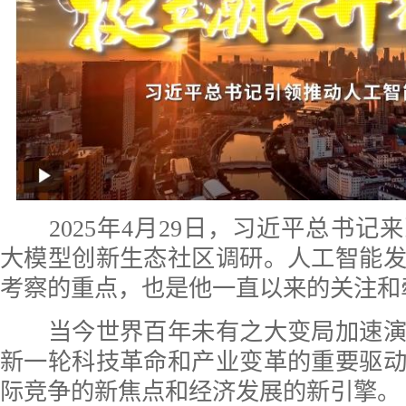
2025年4月29日，习近平总书记来
大模型创新生态社区调研。人工智能
考察的重点，也是他一直以来的关注和
当今世界百年未有之大变局加速演
新一轮科技革命和产业变革的重要驱
际竞争的新焦点和经济发展的新引擎。