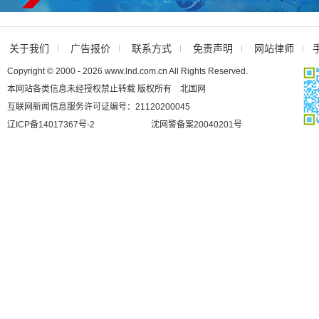
关于我们
广告报价
联系方式
免责声明
网站律师
Copyright © 2000 - 2026 www.lnd.com.cn All Rights Reserved.
本网站各类信息未经授权禁止转载 版权所有 北国网
互联网新闻信息服务许可证编号：21120200045
辽ICP备14017367号-2
沈网警备案20040201号