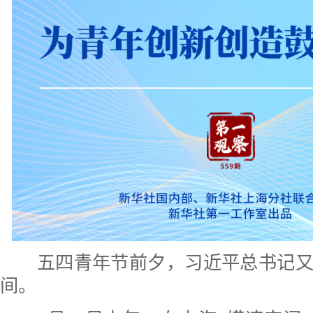
五四青年节前夕，习近平总书记又
间。