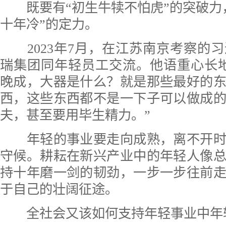
既要有“初生牛犊不怕虎”的突破力
十年冷”的定力。
2023年7月，在江苏南京考察的
瑞集团同年轻员工交流。他语重心长
晚成，大器是什么？就是那些最好的
西，这些东西都不是一下子可以做成
夫，甚至要用毕生精力。”
年轻的事业要走向成熟，离不开时
守候。耕耘在新兴产业中的年轻人像
持十年磨一剑的韧劲，一步一步往前
于自己的壮阔征途。
全社会又该如何支持年轻事业中年