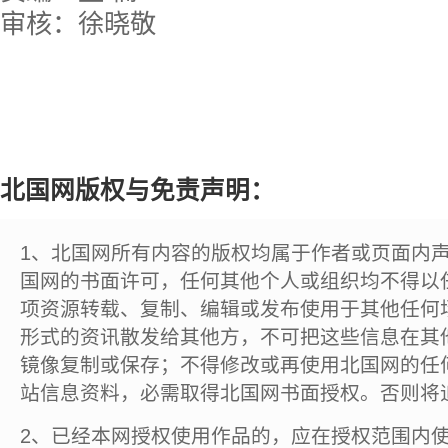
审核：徐晓敬
北国网版权与免责声明：
1、北国网所有内容的版权均属于作者或页面内
国网的书面许可，任何其他个人或组织均不得以
项资源转载、复制、编辑或发布使用于其他任何
形式的资讯散发给其他方，不可把这些信息在其
镜像复制或保存；不得修改或再使用北国网的任
站信息资料，必需取得北国网书面授权。否则将
2、已经本网授权使用作品的，应在授权范围内使