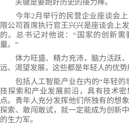
关键是要跑好历史的接力棒。
今年2月举行的民营企业座谈会上
限公司首席执行官王兴兴是座谈会上
的。总书记对他说：“国家的创新需
量。”
体力旺盛、精力充沛，脑力活跃、
远、渴望发展，这些都是年轻人的优势
包括人工智能产业在内的“年轻的事
技探索和产业发展前沿，具有技术密
点。青年人充分发挥他们所独有的想
探索、敢闯敢试，就一定能成为创新
的生力军。