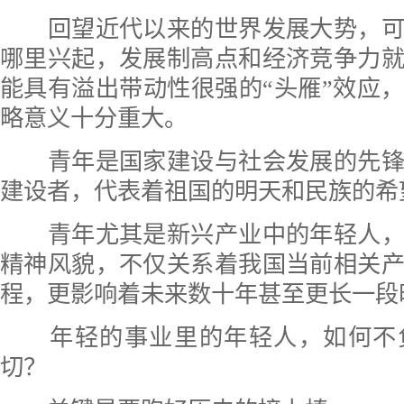
回望近代以来的世界发展大势，可
哪里兴起，发展制高点和经济竞争力
能具有溢出带动性很强的“头雁”效应
略意义十分重大。
青年是国家建设与社会发展的先锋
建设者，代表着祖国的明天和民族的希
青年尤其是新兴产业中的年轻人，
精神风貌，不仅关系着我国当前相关
程，更影响着未来数十年甚至更长一段
年轻的事业里的年轻人，如何不
切？