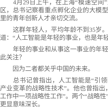
4月29日上午，在上海“模速空间
区，总书记察看重点孵化企业的大模
里的青年创新人才亲切交流。
这群年轻人，平均年龄不到35岁。
道：“人工智能是年轻的事业，也是年轻
年轻的事业和从事这一事业的年轻
此关注？
因为二者都关乎中国的未来。
总书记曾指出，人工智能是“引领
产业变革的战略性技术”。他也曾指出
工作中一项战略性工作”。两个“战略性
更显意味深长。