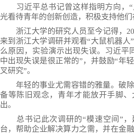
习近平总书记曾这样指明方向，“
光看待青年的创新创造，积极支持他们
浙江大学的研究人员至今记得，20
来到浙江大学调研并观看“大鼠机器人
么原因，实验演示出现失误。习近平
中出现失误是很正常的”，并鼓励“年
叉研究”。
年轻的事业尤需容错的雅量。破除
备等陈旧观念，青年才能放开手脚、
出。
总书记此次调研的“模速空间”，
台，帮助企业解决算力之需，并在金