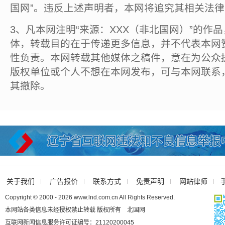
国网”。违反上述声明者，本网将追究其相关法
3、凡本网注明“来源：XXX（非北国网）”的作
体，转载目的在于传递更多信息，并不代表本网
性负责。本网转载其他媒体之稿件，意在为公众
版权单位或个人不想在本网发布，可与本网联系
其撤除。
关于我们
广告报价
联系方式
免责声明
网站律师
Copyright © 2000 - 2026 www.lnd.com.cn All Rights Reserved.
本网站各类信息未经授权禁止转载 版权所有 北国网
互联网新闻信息服务许可证编号：21120200045