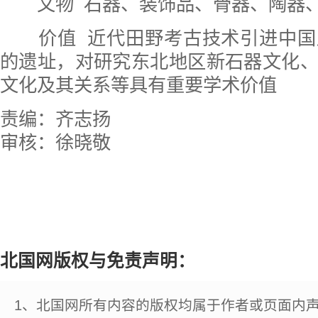
文物 石器、装饰品、骨器、陶器
价值 近代田野考古技术引进中国
的遗址，对研究东北地区新石器文化
文化及其关系等具有重要学术价值
责编：齐志扬
审核：徐晓敬
北国网版权与免责声明：
1、北国网所有内容的版权均属于作者或页面内