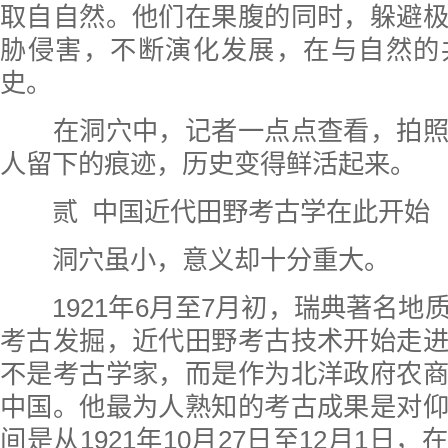
取自自然。他们在果腹的同时，躲避
胁侵害，不断演化发展，在与自然的
史。
在洞穴中，记者一点点查看，拍照
人留下的痕迹，历史变得鲜活起来。
贰 中国近代田野考古学在此开始
洞穴虽小，意义却十分重大。
1921年6月至7月初，瑞典著名地
考古发掘，近代田野考古技术开始走
不是考古学家，而是作为北洋政府农
中国。他最为人熟知的考古成果是对
间是从1921年10月27日至12月1日