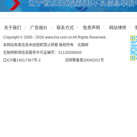
关于我们
广告报价
联系方式
免责声明
网站律师
Copyright © 2000 - 2026 www.lnd.com.cn All Rights Reserved.
本网站各类信息未经授权禁止转载 版权所有 北国网
互联网新闻信息服务许可证编号：21120200045
辽ICP备14017367号-2
沈网警备案20040201号