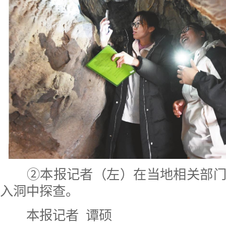
②本报记者（左）在当地相关部门
入洞中探查。
本报记者 谭硕