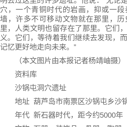
明去过这里的许多遗址。他说：“无论
穴，一个青铜时代的岩画，抑或一段
墙，许多不可移动文物就在那里，历
里，人类文明也留存在了那里。它们
义。它们，等待着我们继续去发现，
记忆更好地走向未来。”
（本文图片由本报记者杨靖岫摄）
资料库
沙锅屯洞穴遗址
地址 葫芦岛市南票区沙锅屯乡沙
年代 新石器时代，距今约5000年