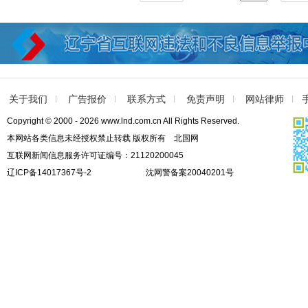
关于我们
广告报价
联系方式
免责声明
网站律师
Copyright © 2000 - 2026 www.lnd.com.cn All Rights Reserved.
本网站各类信息未经授权禁止转载 版权所有 北国网
互联网新闻信息服务许可证编号：21120200045
辽ICP备14017367号-2
沈网警备案20040201号