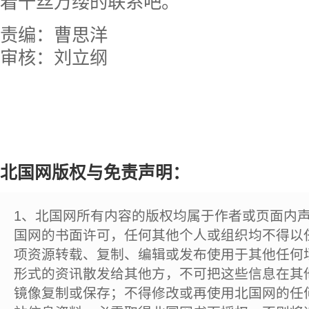
着千丝万缕的联系吧。
责编：曹思洋
审核：刘立纲
北国网版权与免责声明：
1、北国网所有内容的版权均属于作者或页面内
国网的书面许可，任何其他个人或组织均不得以
项资源转载、复制、编辑或发布使用于其他任何
形式的资讯散发给其他方，不可把这些信息在其
镜像复制或保存；不得修改或再使用北国网的任