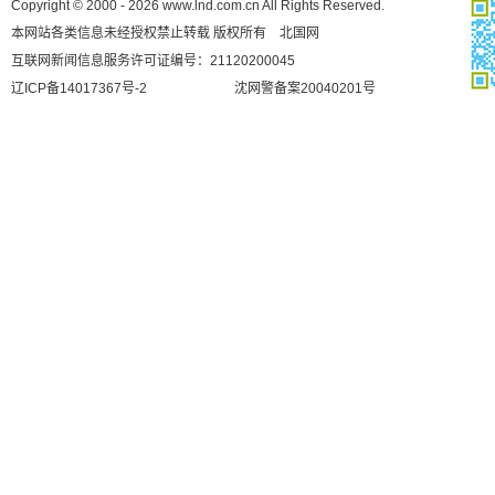
Copyright © 2000 - 2026 www.lnd.com.cn All Rights Reserved.
本网站各类信息未经授权禁止转载 版权所有 北国网
互联网新闻信息服务许可证编号：21120200045
辽ICP备14017367号-2
沈网警备案20040201号