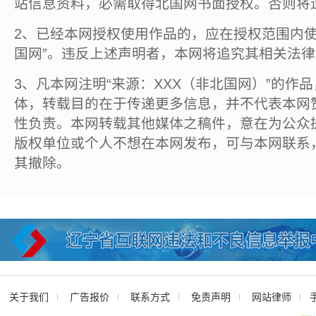
站信息资料，必需取得北国网书面授权。否则将
2、已经本网授权使用作品的，应在授权范围内使
国网”。违反上述声明者，本网将追究其相关法
3、凡本网注明“来源：XXX（非北国网）”的作
体，转载目的在于传递更多信息，并不代表本网
性负责。本网转载其他媒体之稿件，意在为公众
版权单位或个人不想在本网发布，可与本网联系
其撤除。
关于我们
广告报价
联系方式
免责声明
网站律师