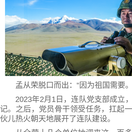
孟从荣脱口而出：“因为祖国需要。
2023年2月1日，连队党支部成立
记。之后，党员骨干领受任务，扛起
伙儿热火朝天地展开了连队建设。