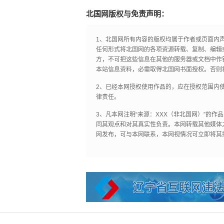
北国网版权与免责声明：
1、北国网所有内容的版权均属于作者或页面内
任何形式将北国网的各项资源转载、复制、编辑
方，不可把这些信息在其他的服务器或文档中作
本站信息资料，必需取得北国网书面授权。否则
2、已经本网授权使用作品的，应在授权范围内使
律责任。
3、凡本网注明“来源：XXX（非北国网）”的
同其观点和对其真实性负责。本网转载其他媒体
网发布，可与本网联系，本网视情况可立即将其