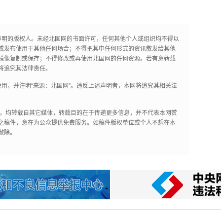
声明的版权人。未经北国网的书面许可，任何其他个人或组织均不得以
或发布使用于其他任何场合；不得把其中任何形式的资讯散发给其他
镜像复制或保存；不得修改或再使用北国网的任何资源。若有意转载
将追究其法律责任。
用，并注明“来源：北国网”。违反上述声明者，本网将追究其相关法
作品，均转载自其它媒体，转载目的在于传递更多信息，并不代表本网赞
之稿件，意在为公众提供免费服务。如稿件版权单位或个人不想在本
撤除。