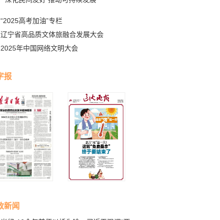
“2025高考加油”专栏
辽宁省高品质文体旅融合发展大会
2025年中国网络文明大会
字报
政新闻