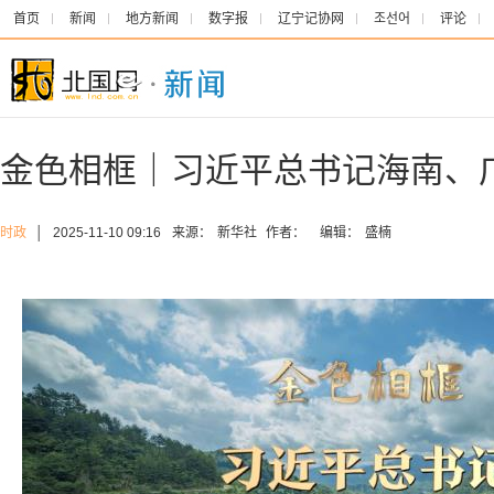
首页
新闻
地方新闻
数字报
辽宁记协网
조선어
评论
金色相框｜习近平总书记海南、
时政
│
2025-11-10 09:16
来源：
新华社
作者：
编辑：
盛楠