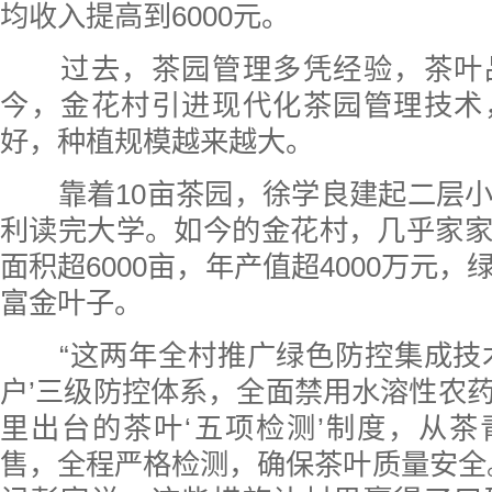
均收入提高到6000元。
过去，茶园管理多凭经验，茶叶
今，金花村引进现代化茶园管理技术
好，种植规模越来越大。
靠着10亩茶园，徐学良建起二层小
利读完大学。如今的金花村，几乎家
面积超6000亩，年产值超4000万元
富金叶子。
“这两年全村推广绿色防控集成技术
户’三级防控体系，全面禁用水溶性农
里出台的茶叶‘五项检测’制度，从
售，全程严格检测，确保茶叶质量安全