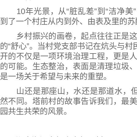
10年光景，从“脏乱差”到“洁净美
到了一个村庄从内到外、由表及里的苏
乡村振兴的画卷，起点往往正是这
的“舒心”。当村党支部书记在炕头与村民
开的不仅是一项环境治理工程，更是
的可能。生态整治，表面是清理垃圾
是一场关于希望与未来的重塑。
山还是那座山，水还是那道水，但村
然不同。塔前村的故事告诉我们，最
园共生共荣的风景。