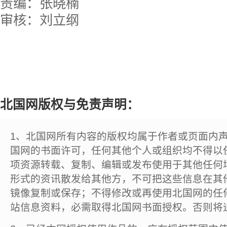
责编：张晓楠
审核：刘立纲
北国网版权与免责声明：
1、北国网所有内容的版权均属于作者或页面内
国网的书面许可，任何其他个人或组织均不得以
项资源转载、复制、编辑或发布使用于其他任何
形式的资讯散发给其他方，不可把这些信息在其
镜像复制或保存；不得修改或再使用北国网的任
站信息资料，必需取得北国网书面授权。否则将