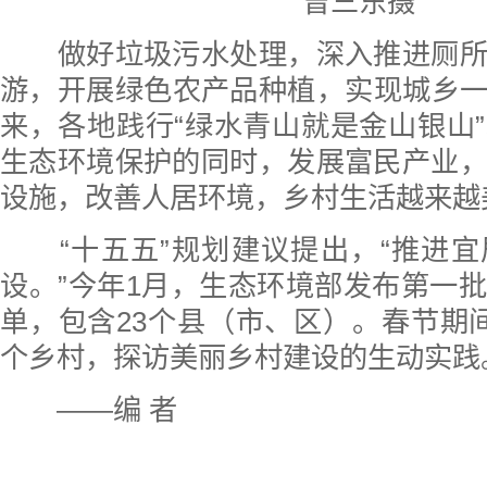
曾三东摄
做好垃圾污水处理，深入推进厕所
游，开展绿色农产品种植，实现城乡
来，各地践行“绿水青山就是金山银山
生态环境保护的同时，发展富民产业
设施，改善人居环境，乡村生活越来越
“十五五”规划建议提出，“推进宜
设。”今年1月，生态环境部发布第一
单，包含23个县（市、区）。春节期
个乡村，探访美丽乡村建设的生动实践
——编 者