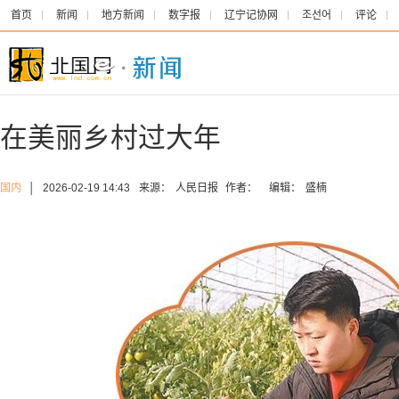
首页
新闻
地方新闻
数字报
辽宁记协网
조선어
评论
在美丽乡村过大年
国内
│
2026-02-19 14:43
来源：
人民日报
作者：
编辑：
盛楠