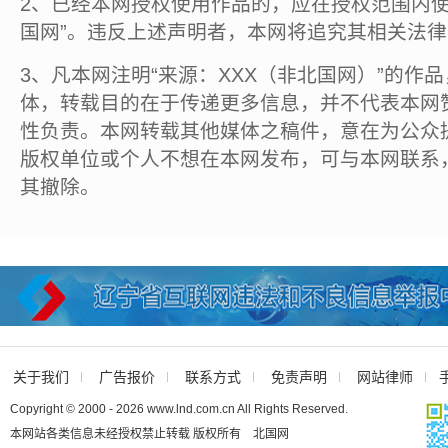
2、已经本网授权使用作品的，应在授权范围内使
国网”。违反上述声明者，本网将追究其相关法
3、凡本网注明“来源：XXX（非北国网）”的作
体，转载目的在于传递更多信息，并不代表本网
性负责。本网转载其他媒体之稿件，意在为公众
版权单位或个人不想在本网发布，可与本网联系
其撤除。
关于我们
广告报价
联系方式
免责声明
网站律师
Copyright © 2000 - 2026 www.lnd.com.cn All Rights Reserved.
本网站各类信息未经授权禁止转载 版权所有 北国网