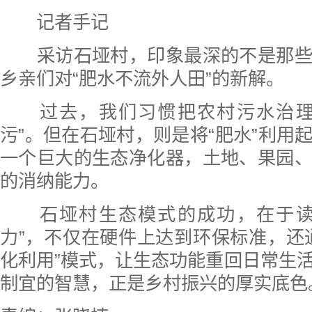
记者手记
采访石垭村，印象最深的不是那些
乡亲们对“肥水不流外人田”的新解。
过去，我们习惯把农村污水治理
污”。但在石垭村，则是将“肥水”利用
一个巨大的生态净化器，土地、果园
的消纳能力。
石垭村生态模式的成功，在于读
力”，不仅在硬件上达到环保标准，还
化利用”模式，让生态功能重回日常生
制宜的智慧，正是乡村振兴的厚实底色