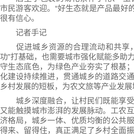
市民游客欢迎。“好生态就是产品最好的‘
很有信心。
记者手记
促进城乡资源的合理流动和共享，
功”打基础，也需要城市强化赋能多助
守生态底色，为绿色产业夯实了根基
化建设持续推进，贯通城乡的道路交
乡村发展的短板，为农文旅等产业发展
城乡深度融合，让村民们既能享受
又能触摸城市澎湃的发展脉动。工农
济格局，城乡一体、优质均衡的公共
得来、留得住，真正满足了乡村全面