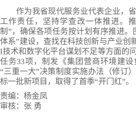
作为我省现代服务业代表企业，省
工作责任，坚持学查改一体推进。推
制”，确保各项任务按计划有序推进。围绕
体系”建设，查找在科技创新与产业创
I技术和数字化平台谋划不足等方面的
任务33项，制发《集团营商环境建
“三重一大”决策制度实施办法（修订
标一批新项目，取得了首季“开门红”。
责编：杨金凤
审核：张 勇