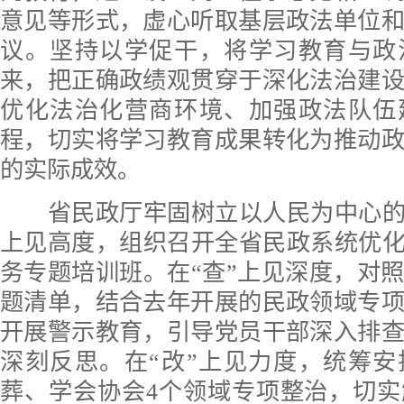
意见等形式，虚心听取基层政法单位
议。坚持以学促干，将学习教育与政
来，把正确政绩观贯穿于深化法治建
优化法治化营商环境、加强政法队伍
程，切实将学习教育成果转化为推动
的实际成效。
省民政厅牢固树立以人民为中心的发
上见高度，组织召开全省民政系统优化
务专题培训班。在“查”上见深度，对
题清单，结合去年开展的民政领域专
开展警示教育，引导党员干部深入排
深刻反思。在“改”上见力度，统筹
葬、学会协会4个领域专项整治，切