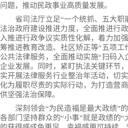
问题，推动民政事业高质量发展。
省司法厅立足“一个统抓、五大职能
法治政府建设推进力度，全面推进行
入推进行政争议实质性化解，着力加
筹推进教育改造、社区矫正等“五项工
公共法律服务，全面推动实施“扫码入
企业发展。同时，紧盯执法关键环节
实开展法律服务行业整治年活动，切
化为履职尽责的实际行动，为打造营
供坚强法治保障。
深刻领会“为民造福是最大政绩”的
各部门坚持群众的“小事”就是政绩的“
的获得感成色更足、幸福感更可持续、