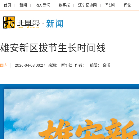
首页
新闻
地方新闻
数字报
辽宁记协网
조선어
评论
雄安新区拔节生长时间线
国内
│
2026-04-03 00:27
来源：
新华社
作者：
编辑：
栾溪