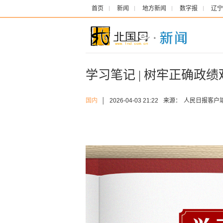
首页
新闻
地方新闻
数字报
辽宁
学习笔记 | 树牢正确政
国内
│
2026-04-03 21:22
来源：
人民日报客户