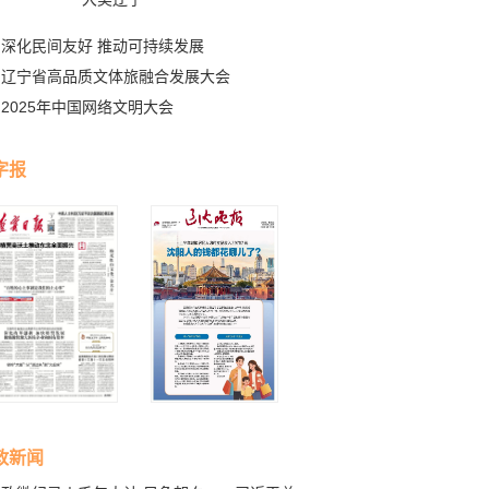
深化民间友好 推动可持续发展
辽宁省高品质文体旅融合发展大会
2025年中国网络文明大会
字报
政新闻