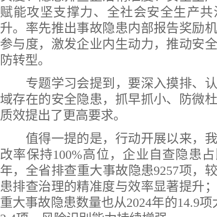
赋能攻坚支撑力、全社会安全生产共
升。率先推出事故隐患内部报告奖励
参与度，激发企业内生动力，推动安
防转型。
专题学习会提到，要深入摸排、认
域存在的安全隐患，抓早抓小、防微
质效提出了更高要求。
值得一提的是，行动开展以来，我
改率保持100%高位，企业自查隐患占比
年，全省排查重大事故隐患9257项，较
患排查治理的精准度与效率显著提升
重大事故隐患数量也从2024年的14.9