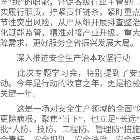
室“统”的职能，督促各级行业主管部
实履行职责，拧紧责任链条，紧盯重
节性突出风险，从严从细开展排查整
化赋能监管，精准对接产业升级、重
障需求，更好服务全省振兴发展大局。
深入推进安全生产治本攻坚行动
此次专题学习会，特别提到了安
动。今年是行动的收官之年，更是检
关键一年。
这是一场对安全生产领域的全面“体
更除病根，聚焦“当下”，也立足“长远
批“人防、技防、工程防、管理防”措
全责任、安全规划、安全法治、安全