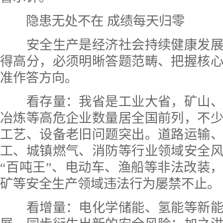
隐患无处不在 成绩每天归零
安全生产是经济社会持续健康发展
得高分，必须明晰答题范畴、把握核
准作答方向。
看存量：我省是工业大省，矿山、
冶炼等高危企业数量居全国前列，不
工艺、设备老旧问题突出。道路运输
工、城镇燃气、消防等行业领域安全
“百吨王”、电动车、渔船等非法改装
矿等安全生产领域违法行为屡禁不止。
看增量：电化学储能、氢能等新能