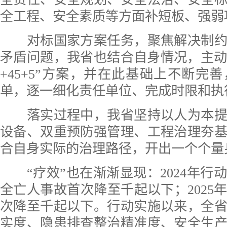
全工程、安全素质等方面补短板、强弱
对标国家方案任务，聚焦解决制约
矛盾问题，我省也结合自身情况，主动加
+45+5”方案，并在此基础上不断完
单，逐一细化责任单位、完成时限和执
落实过程中，我省坚持以人为本提
设备、双重预防强管理、工程治理夯
合自身实际的治理路径，开出一个个量
“疗效”也在渐渐显现：2024年行
全亡人事故首次降至千起以下；2025
次降至千起以下。行动实施以来，全
实度、隐患排查整治精准度、安全生