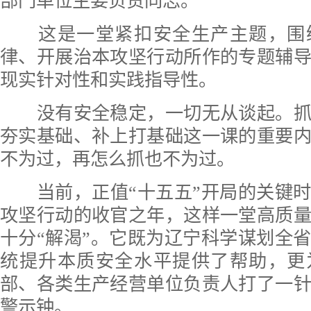
部门单位主要负责同志。
这是一堂紧扣安全生产主题，围
律、开展治本攻坚行动所作的专题辅
现实针对性和实践指导性。
没有安全稳定，一切无从谈起。抓
夯实基础、补上打基础这一课的重要
不为过，再怎么抓也不为过。
当前，正值“十五五”开局的关键时
攻坚行动的收官之年，这样一堂高质
十分“解渴”。它既为辽宁科学谋划全
统提升本质安全水平提供了帮助，更
部、各类生产经营单位负责人打了一
警示钟。