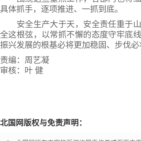
具体抓手，逐项推进、一抓到底。
安全生产大于天，安全责任重于山
全这根弦，以常抓不懈的态度守牢底
振兴发展的根基必将更加稳固、步伐必
责编：周艺凝
审核：叶 健
北国网版权与免责声明：