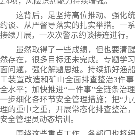
2.4项，风险识别能力持续增强。
这背后，是坚持高位推动、强化统
约谈、从严督导落实的扎实举措。一
接续开展，一次次警示约谈接连进行。
虽然取得了一些成绩，但也要清醒
然存在，很多目标还未完成。专题学
面问题，强化解题思维。持续抓好渔船
工装置改造和矿山全面排查整治3件
全水平；加快推进“一件事”全链条治
一步细化各环节安全管理措施；把“九
理的重中之重，开展常态化排查整治
安全管理员动态培训。
围绕这些重点工作，各部门也将细