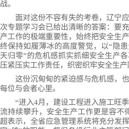
战。
面对这份不容有失的考卷，辽宁应
次专题学习会已给出清晰的答案：要
产工作的极端重要性，始终把安全生
终保持如履薄冰的高度警觉，以“隐
天归零”的危机感抓实抓细安全生产
压紧压实工作责任，织密织牢安全生产
这份沉甸甸的紧迫感与危机感，也
每位与会者心里。
“进入4月，建设工程进入施工旺季
流持续攀升，安全生产工作更是容不
超表示，全省应急管理系统将充分发挥