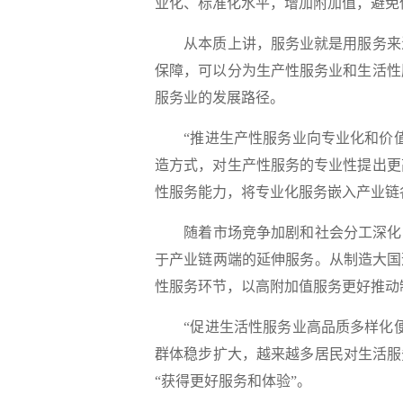
业化、标准化水平，增加附加值，避免
从本质上讲，服务业就是用服务来满
保障，可以分为生产性服务业和生活性
服务业的发展路径。
“推进生产性服务业向专业化和价值
造方式，对生产性服务的专业性提出更
性服务能力，将专业化服务嵌入产业链
随着市场竞争加剧和社会分工深化，
于产业链两端的延伸服务。从制造大国
性服务环节，以高附加值服务更好推动
“促进生活性服务业高品质多样化便
群体稳步扩大，越来越多居民对生活服
“获得更好服务和体验”。