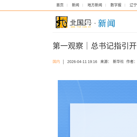
首页
新闻
地方新闻
数字报
辽宁
第一观察｜总书记指引开
国内
│
2026-04-11 19:16
来源：
新华社
作者