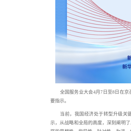
全国服务业大会4月7日至8日在京
要指示。
当前，我国经济处于转型升级关键
示，从战略和全局的高度，深刻阐明了