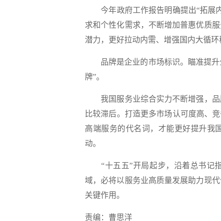
今年政府工作报告明确提出“拓展内
求和个性化需求，不断增加普惠优质服
潜力，更好拉动内需、增强国内大循环
品牌是企业的市场标识。瞄准提升全球
牌”。
我国服务业综合实力不断增强，品牌
比较滞后。打造更多市场认可度高、竞
高端服务的代名词，才能更好提升我
动。
“十五五”开局起步，沿着总书记指
域，必将以服务业高质量发展助力现代
关键作用。
责编：曹思洋