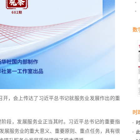
数
召开，会上传达了习近平总书记就服务业发展作出的重
时
阶段，发展服务业正当其时。习近平总书记的重要指
书
发展服务业的重大意义、重要原则、重点任务，具有很