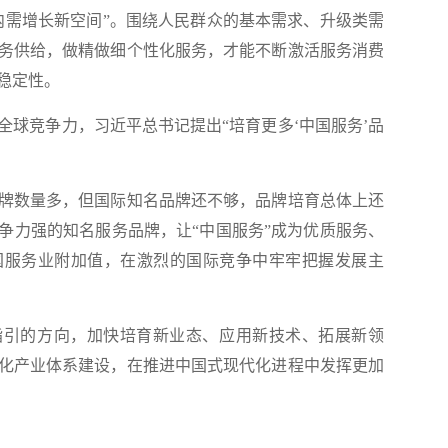
需增长新空间”。围绕人民群众的基本需求、升级类需
务供给，做精做细个性化服务，才能不断激活服务消费
稳定性。
竞争力，习近平总书记提出“培育更多‘中国服务’品
数量多，但国际知名品牌还不够，品牌培育总体上还
争力强的知名服务品牌，让“中国服务”成为优质服务、
国服务业附加值，在激烈的国际竞争中牢牢把握发展主
引的方向，加快培育新业态、应用新技术、拓展新领
化产业体系建设，在推进中国式现代化进程中发挥更加