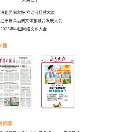
深化民间友好 推动可持续发展
辽宁省高品质文体旅融合发展大会
2025年中国网络文明大会
字报
政新闻