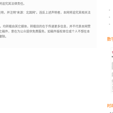
将追究其法律责任。
用，并注明“来源：北国网”。违反上述声明者，本网将追究其相关法
作品，均转载自其它媒体，转载目的在于传递更多信息，并不代表本网赞
之稿件，意在为公众提供免费服务。如稿件版权单位或个人不想在本
撤除。
数
时