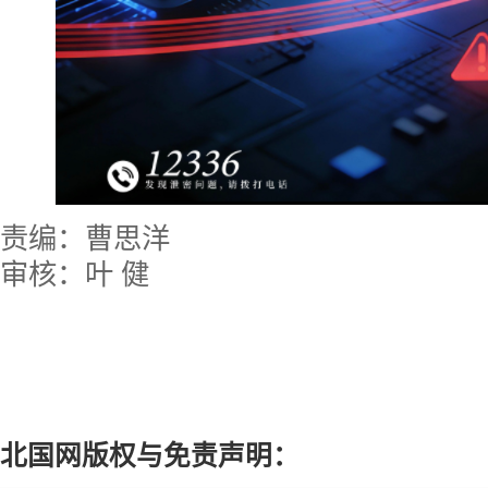
责编：曹思洋
审核：叶 健
北国网版权与免责声明：