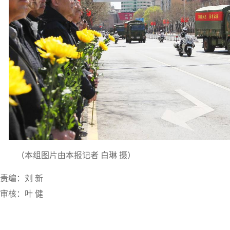
（本组图片由本报记者 白琳 摄）
责编：刘 新
审核：叶 健