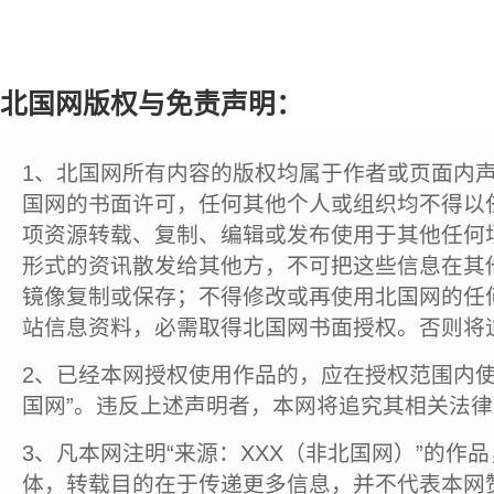
北国网版权与免责声明：
1、北国网所有内容的版权均属于作者或页面内
国网的书面许可，任何其他个人或组织均不得以
项资源转载、复制、编辑或发布使用于其他任何
形式的资讯散发给其他方，不可把这些信息在其
镜像复制或保存；不得修改或再使用北国网的任
站信息资料，必需取得北国网书面授权。否则将
2、已经本网授权使用作品的，应在授权范围内使
国网”。违反上述声明者，本网将追究其相关法
3、凡本网注明“来源：XXX（非北国网）”的作
体，转载目的在于传递更多信息，并不代表本网