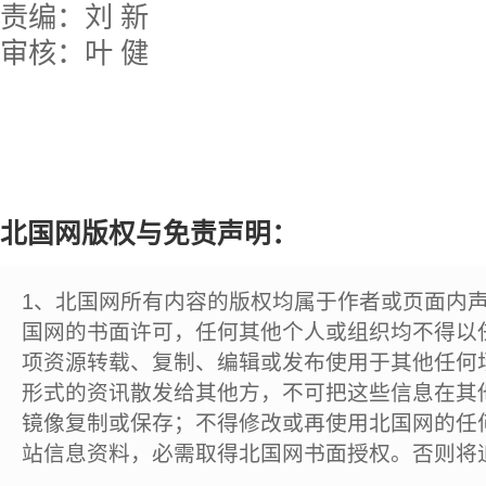
责编：刘 新
审核：叶 健
北国网版权与免责声明：
1、北国网所有内容的版权均属于作者或页面内
国网的书面许可，任何其他个人或组织均不得以
项资源转载、复制、编辑或发布使用于其他任何
形式的资讯散发给其他方，不可把这些信息在其
镜像复制或保存；不得修改或再使用北国网的任
站信息资料，必需取得北国网书面授权。否则将