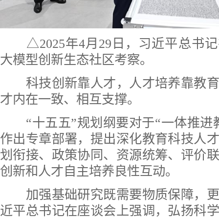
△2025年4月29日，习近平总书记
大模型创新生态社区考察。
科技创新靠人才，人才培养靠教育
才内在一致、相互支撑。
“十五五”规划纲要对于“一体推进
作出专章部署，提出深化教育科技人
划衔接、政策协同、资源统筹、评价
创新和人才自主培养良性互动。
加强基础研究既需要物质保障，更
近平总书记在座谈会上强调，弘扬科