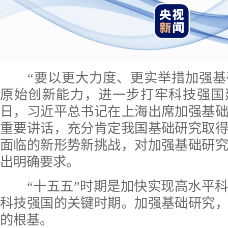
“要以更大力度、更实举措加强基
原始创新能力，进一步打牢科技强国建
日，习近平总书记在上海出席加强基
重要讲话，充分肯定我国基础研究取
面临的新形势新挑战，对加强基础研
出明确要求。
“十五五”时期是加快实现高水平科
科技强国的关键时期。加强基础研究
的根基。