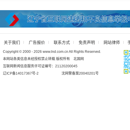
关于我们
广告报价
联系方式
免责声明
网站律师
Copyright © 2000 - 2026 www.lnd.com.cn All Rights Reserved.
本网站各类信息未经授权禁止转载 版权所有 北国网
互联网新闻信息服务许可证编号：21120200045
辽ICP备14017367号-2
沈网警备案20040201号