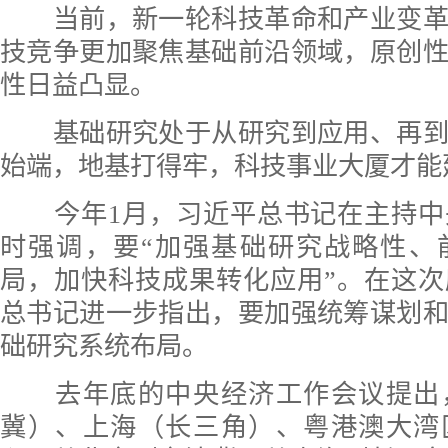
当前，新一轮科技革命和产业变革
技竞争更加聚焦基础前沿领域，原创
性日益凸显。
基础研究处于从研究到应用、再到
始端，地基打得牢，科技事业大厦才能
今年1月，习近平总书记在主持中
时强调，要“加强基础研究战略性、
局，加快科技成果转化应用”。在这
总书记进一步指出，要加强统筹谋划
础研究系统布局。
去年底的中央经济工作会议提出
冀）、上海（长三角）、粤港澳大湾