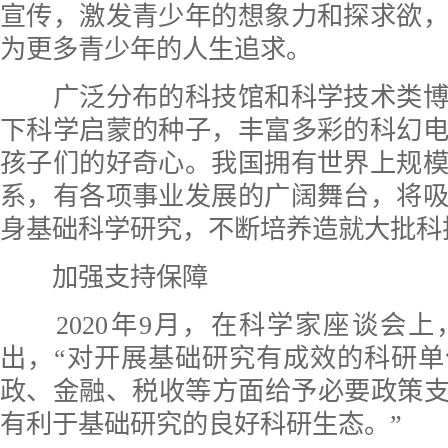
宣传，激发青少年的想象力和探求欲
为更多青少年的人生追求。
广泛分布的科技馆和科学技术类博
下科学启蒙的种子，丰富多彩的科幻
孩子们的好奇心。我国拥有世界上规
系，有各项事业发展的广阔舞台，将
身基础科学研究，不断培养造就大批科
加强支持保障
2020年9月，在科学家座谈会上
出，“对开展基础研究有成效的科研
政、金融、税收等方面给予必要政策支
有利于基础研究的良好科研生态。”