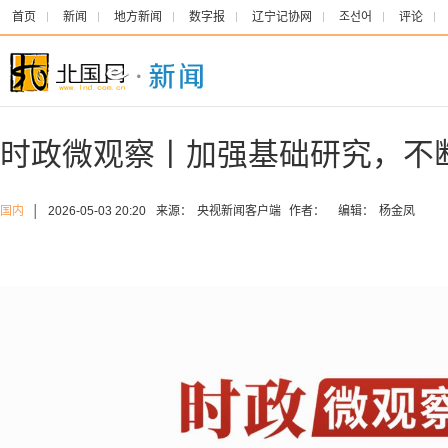
首页
新闻
地方新闻
数字报
辽宁记协网
조선어
评论
时政微观察丨加强基础研究，不
国内
│
2026-05-03 20:20
来源：
央视新闻客户端
作者：
编辑：
杨金凤