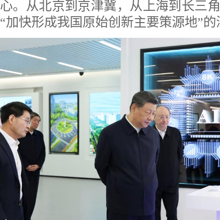
心。从北京到京津冀，从上海到长三
“加快形成我国原始创新主要策源地”的