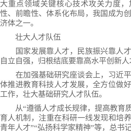
大重点领域关键核心技术攻关力度，
性、前瞻性、体系化布局，我国成为
济体之一。
壮大人才队伍
国家发展靠人才，民族振兴靠人才
自立自强，归根结底要靠高水平创新人
在加强基础研究座谈会上，习近平
体推进教育科技人才发展，全方位做
工作，壮大基础研究人才队伍。
从“遵循人才成长规律，提高教育质
育人机制，注重在科研一线发现和培养
青年人才”“弘扬科学家精神”等，总书