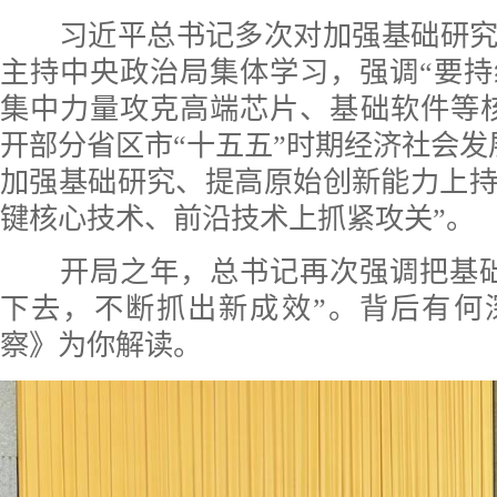
习近平总书记多次对加强基础研究
主持中央政治局集体学习，强调“要
集中力量攻克高端芯片、基础软件等
开部分省区市“十五五”时期经济社会发
加强基础研究、提高原始创新能力上
键核心技术、前沿技术上抓紧攻关”。
开局之年，总书记再次强调把基础
下去，不断抓出新成效”。背后有何
察》为你解读。