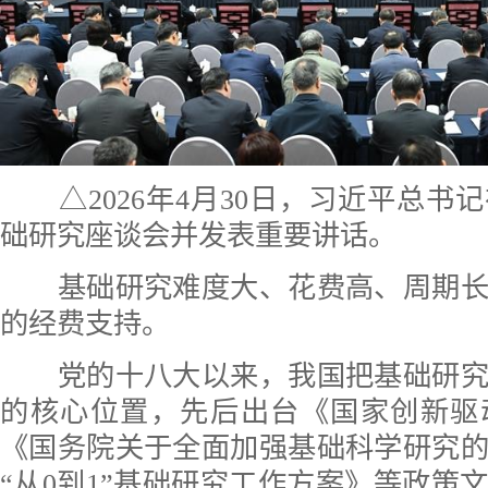
△2026年4月30日，习近平总书
础研究座谈会并发表重要讲话。
基础研究难度大、花费高、周期长
的经费支持。
党的十八大以来，我国把基础研究
的核心位置，先后出台《国家创新驱
《国务院关于全面加强基础科学研究
“从0到1”基础研究工作方案》等政策