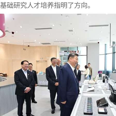
基础研究人才培养指明了方向。