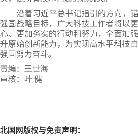
沿着习近平总书记指引的方向，锚定
强国战略目标，广大科技工作者将以
心、更加务实的行动和努力，全面加
升原始创新能力，为实现高水平科技
强国努力奋斗。
责编：王世海
审核：叶 健
北国网版权与免责声明：