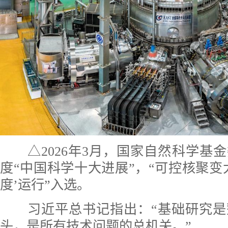
△2026年3月，国家自然科学基金委
度“中国科学十大进展”，“可控核聚变
度’运行”入选。
习近平总书记指出：“基础研究是
头，是所有技术问题的总机关。”