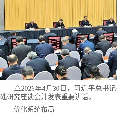
△2026年4月30日，习近平总书
础研究座谈会并发表重要讲话。
优化系统布局