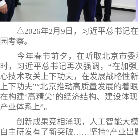
△2026年2月9日，习近平总书记
园考察。
今年春节前夕，在听取北京市委
时，习近平总书记再次强调，“在加
心技术攻关上下功夫，在发展战略性
上下功夫”“北京推动高质量发展的着
在构建‘高精尖’的经济结构、建设体
产业体系上”。
创新成果竞相涌现，人工智能大模
自主研发有了新突破……坚持“产业出