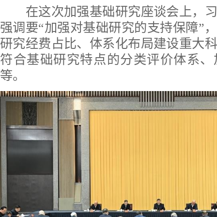
在这次加强基础研究座谈会上，习
强调要“加强对基础研究的支持保障”
研究经费占比、体系化布局建设重大
符合基础研究特点的分类评价体系、
等。