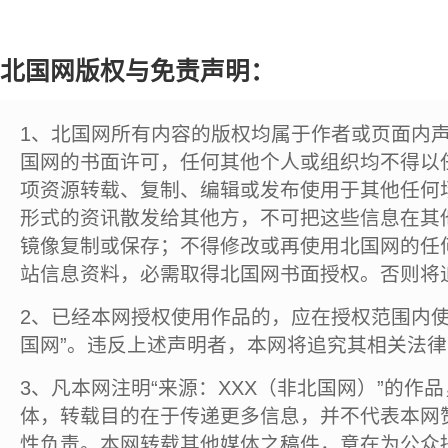
北国网版权与免责声明：
1、北国网所有内容的版权均属于作者或页面内
国网的书面许可，任何其他个人或组织均不得以
项资源转载、复制、编辑或发布使用于其他任何
形式的资讯散发给其他方，不可把这些信息在其
镜像复制或保存；不得修改或再使用北国网的任
站信息资料，必需取得北国网书面授权。否则将
2、已经本网授权使用作品的，应在授权范围内使
国网”。违反上述声明者，本网将追究其相关法
3、凡本网注明“来源：XXX（非北国网）”的作
体，转载目的在于传递更多信息，并不代表本网
性负责。本网转载其他媒体之稿件，意在为公众