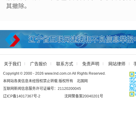
其撤除。
关于我们
广告报价
联系方式
免责声明
网站律师
Copyright © 2000 - 2026 www.lnd.com.cn All Rights Reserved.
本网站各类信息未经授权禁止转载 版权所有 北国网
互联网新闻信息服务许可证编号：21120200045
辽ICP备14017367号-2
沈网警备案20040201号