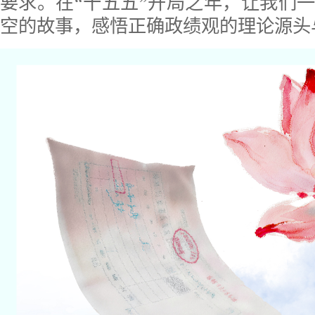
要求。在“十五五”开局之年，让我们
空的故事，感悟正确政绩观的理论源头