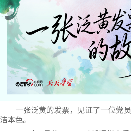
一张泛黄的发票，见证了一位党员
洁本色。