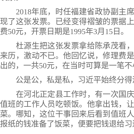
2018年底，时任福建省政协副主
现了这张发票。已经变得褶皱的票据
费50元，开票日期是1995年3月15日。
杜源生把这张发票拿给陈承茂看，
来历，激动不已。他回忆说，修理费
出的，一共50元，在当时可算是一笔不
公是公，私是私，习近平始终分得
在河北正定县工作时，有一次国庆
值班的工作人员吃顿饭。他拿出钱，
菜。哪知，这位干事回来后看到值班
报纸的钱准备了饭菜，便要把钱退给习