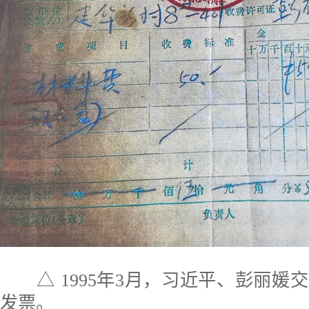
△ 1995年3月，习近平、彭丽媛
发票。