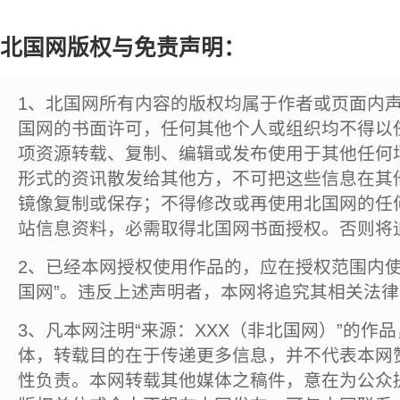
北国网版权与免责声明：
1、北国网所有内容的版权均属于作者或页面内
国网的书面许可，任何其他个人或组织均不得以
项资源转载、复制、编辑或发布使用于其他任何
形式的资讯散发给其他方，不可把这些信息在其
镜像复制或保存；不得修改或再使用北国网的任
站信息资料，必需取得北国网书面授权。否则将
2、已经本网授权使用作品的，应在授权范围内使
国网”。违反上述声明者，本网将追究其相关法
3、凡本网注明“来源：XXX（非北国网）”的作
体，转载目的在于传递更多信息，并不代表本网
性负责。本网转载其他媒体之稿件，意在为公众