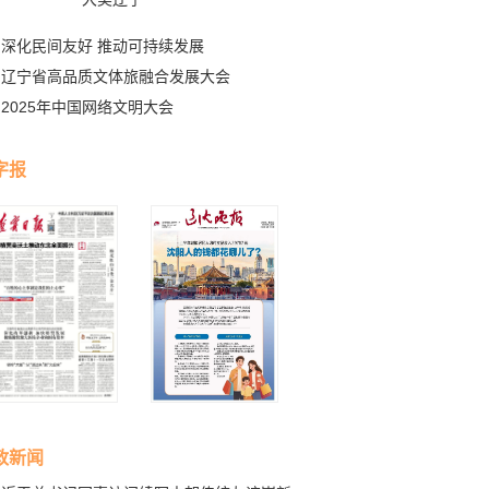
深化民间友好 推动可持续发展
辽宁省高品质文体旅融合发展大会
2025年中国网络文明大会
字报
政新闻