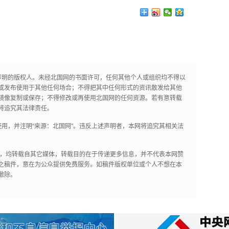
声明的版权人。未经北国网的书面许可，任何其他个人或组织均不得以
或发布使用于其他任何场合；不得把其中任何形式的资讯散发给其他
镜像复制或保存；不得修改或再使用北国网的任何资源。若有意转载
将追究其法律责任。
用，并注明“来源：北国网”。违反上述声明者，本网将追究其相关法
作品，均转载自其它媒体，转载目的在于传递更多信息，并不代表本网赞
之稿件，意在为公众提供免费服务。如稿件版权单位或个人不想在本
撤除。