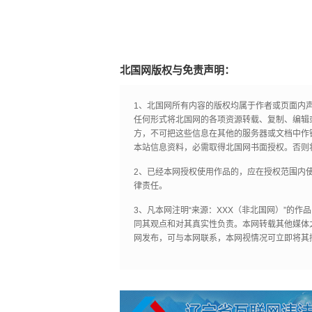
北国网版权与免责声明：
1、北国网所有内容的版权均属于作者或页面内
任何形式将北国网的各项资源转载、复制、编辑
方，不可把这些信息在其他的服务器或文档中作
本站信息资料，必需取得北国网书面授权。否则
2、已经本网授权使用作品的，应在授权范围内使
律责任。
3、凡本网注明“来源：XXX（非北国网）”的
同其观点和对其真实性负责。本网转载其他媒体
网发布，可与本网联系，本网视情况可立即将其