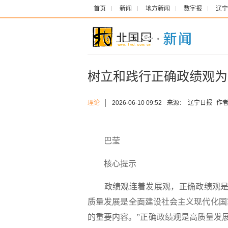
首页
新闻
地方新闻
数字报
辽宁
树立和践行正确政绩观为
理论
│
2026-06-10 09:52
来源：
辽宁日报
作者
巴莹
核心提示
政绩观连着发展观，正确政绩观是
质量发展是全面建设社会主义现代化国
的重要内容。”正确政绩观是高质量发展