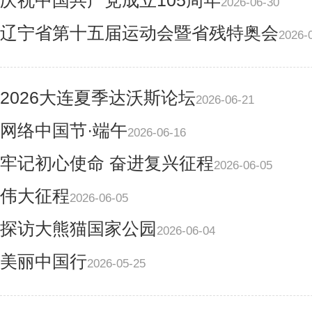
庆祝中国共产党成立105周年
2026-06-30
辽宁省第十五届运动会暨省残特奥会
2026-
2026大连夏季达沃斯论坛
2026-06-21
网络中国节·端午
2026-06-16
牢记初心使命 奋进复兴征程
2026-06-05
伟大征程
2026-06-05
探访大熊猫国家公园
2026-06-04
美丽中国行
2026-05-25