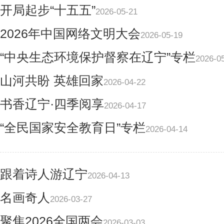
开局起步“十五五”
2026-05-21
2026年中国网络文明大会
2026-05-19
“中央生态环境保护督察在辽宁”专栏
2026-0
山河共盼 英雄回家
2026-04-22
书香辽宁·四季阅享
2026-04-17
“全民国家安全教育日”专栏
2026-04-14
跟着诗人游辽宁
2026-04-13
名画奇人
2026-03-27
聚焦2026全国两会
2026-03-03