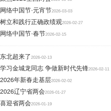
网络中国节·元宵节
2026-03-03
树立和践行正确政绩观
2026-02-27
网络中国节·春节
2026-02-15
东北超来了
2026-02-13
学习金城龙同志 争做新时代先锋
2026-02-11
2026年新春走基层
2026-02-02
2026辽宁省两会
2026-01-27
喜迎省两会
2026-01-19