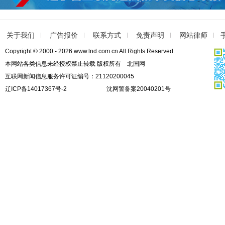
关于我们
广告报价
联系方式
免责声明
网站律师
Copyright © 2000 - 2026 www.lnd.com.cn All Rights Reserved.
本网站各类信息未经授权禁止转载 版权所有 北国网
互联网新闻信息服务许可证编号：21120200045
辽ICP备14017367号-2
沈网警备案20040201号