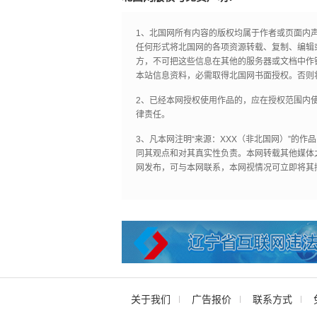
1、北国网所有内容的版权均属于作者或页面内
任何形式将北国网的各项资源转载、复制、编辑
方，不可把这些信息在其他的服务器或文档中作
本站信息资料，必需取得北国网书面授权。否则
2、已经本网授权使用作品的，应在授权范围内使
律责任。
3、凡本网注明“来源：XXX（非北国网）”的
同其观点和对其真实性负责。本网转载其他媒体
网发布，可与本网联系，本网视情况可立即将其
关于我们
广告报价
联系方式