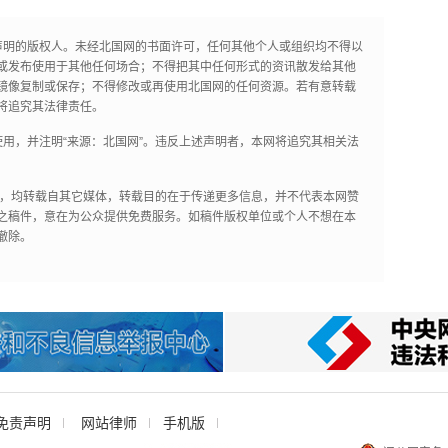
声明的版权人。未经北国网的书面许可，任何其他个人或组织均不得以
或发布使用于其他任何场合；不得把其中任何形式的资讯散发给其他
镜像复制或保存；不得修改或再使用北国网的任何资源。若有意转载
将追究其法律责任。
用，并注明“来源：北国网”。违反上述声明者，本网将追究其相关法
作品，均转载自其它媒体，转载目的在于传递更多信息，并不代表本网赞
之稿件，意在为公众提供免费服务。如稿件版权单位或个人不想在本
撤除。
免责声明
网站律师
手机版