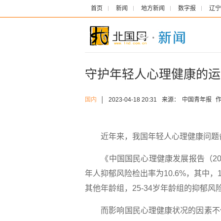
首页
新闻
地方新闻
数字报
辽宁
守护年轻人心理健康的运
国内
│
2023-04-18 20:31
来源：
中国青年报
近年来，我国年轻人心理健康问题备
《中国国民心理健康发展报告（202
年人抑郁风险检出率为10.6%，其中，1
其他年龄组，25-34岁年龄组的抑郁风
而影响国民心理健康状况的因素不仅