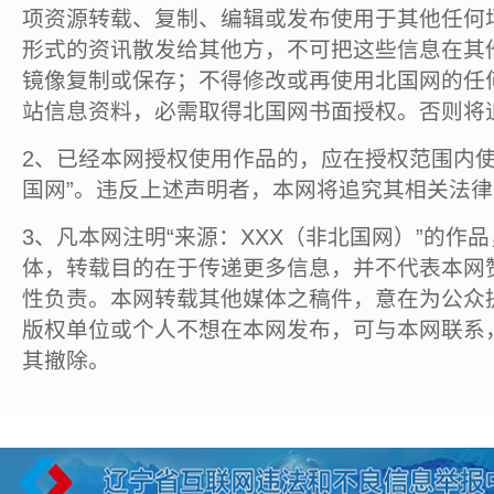
项资源转载、复制、编辑或发布使用于其他任何
形式的资讯散发给其他方，不可把这些信息在其
镜像复制或保存；不得修改或再使用北国网的任
站信息资料，必需取得北国网书面授权。否则将
2、已经本网授权使用作品的，应在授权范围内使
国网”。违反上述声明者，本网将追究其相关法
3、凡本网注明“来源：XXX（非北国网）”的作
体，转载目的在于传递更多信息，并不代表本网
性负责。本网转载其他媒体之稿件，意在为公众
版权单位或个人不想在本网发布，可与本网联系
其撤除。