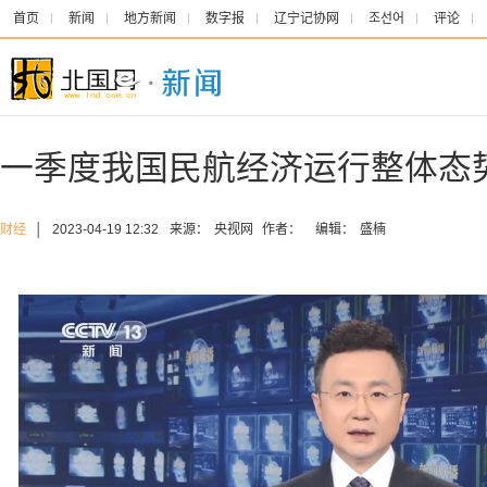
首页
新闻
地方新闻
数字报
辽宁记协网
조선어
评论
一季度我国民航经济运行整体态
财经
│
2023-04-19 12:32
来源：
央视网
作者：
编辑：
盛楠