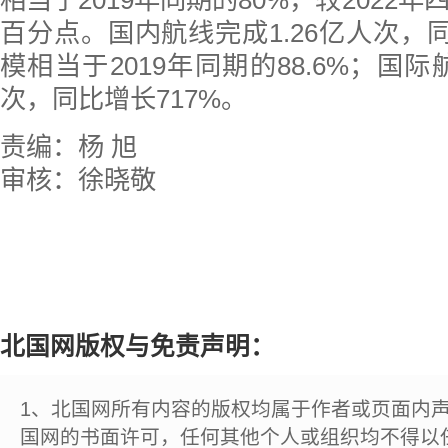
相当于2019年同期的80%，较2022年
百分点。国内航线完成1.26亿人次，同
模相当于2019年同期的88.6%；国际航
次，同比增长717%。
责编：杨 旭
审核：徐晓敬
北国网版权与免责声明：
1、北国网所有内容的版权均属于作者或页面内
国网的书面许可，任何其他个人或组织均不得以