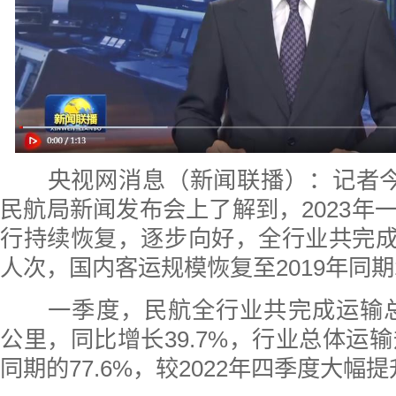
央视网消息（新闻联播）：记者今天
民航局新闻发布会上了解到，2023年
行持续恢复，逐步向好，全行业共完成旅
人次，国内客运规模恢复至2019年同
一季度，民航全行业共完成运输总周
公里，同比增长39.7%，行业总体运输
同期的77.6%，较2022年四季度大幅提