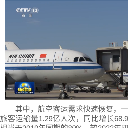
其中，航空客运需求快速恢复，一
旅客运输量1.29亿人次，同比增长68