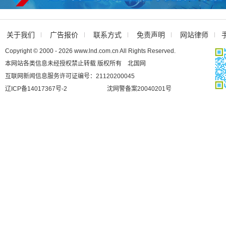
关于我们
广告报价
联系方式
免责声明
网站律师
Copyright © 2000 - 2026 www.lnd.com.cn All Rights Reserved.
本网站各类信息未经授权禁止转载 版权所有 北国网
互联网新闻信息服务许可证编号：21120200045
辽ICP备14017367号-2
沈网警备案20040201号