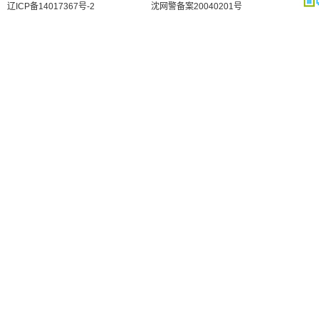
辽ICP备14017367号-2
沈网警备案20040201号