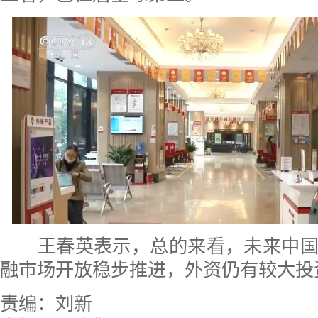
王春英表示，总的来看，未来中国
融市场开放稳步推进，外资仍有较大投
责编：刘新