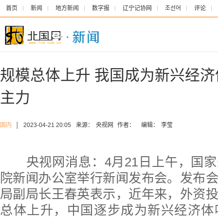
首页
新闻
地方新闻
数字报
辽宁记协网
조선어
评论
规模总体上升 我国成为新兴经
主力
国内
│
2023-04-21 20:05
来源：
央视网
作者：
编辑：
李莹
央视网消息：4月21日上午，国家
院新闻办公室举行新闻发布会。发布
局副局长王春英表示，近年来，外资
总体上升，中国逐步成为新兴经济体