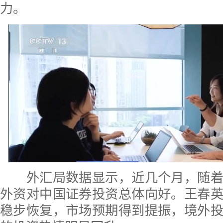
力。
外汇局数据显示，近几个月，随着
外资对中国证券投资总体向好。王春
稳步恢复，市场预期得到提振，境外