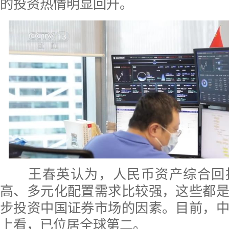
的投资热情明显回升。
王春英认为，人民币资产综合回
高、多元化配置需求比较强，这些都
步投资中国证券市场的因素。目前，
上看，已位居全球第二。