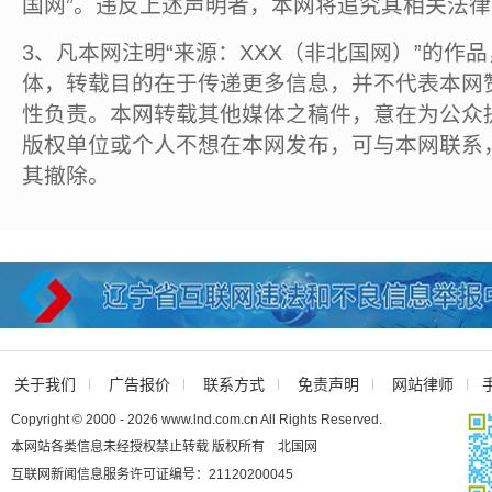
国网”。违反上述声明者，本网将追究其相关法
3、凡本网注明“来源：XXX（非北国网）”的作
体，转载目的在于传递更多信息，并不代表本网
性负责。本网转载其他媒体之稿件，意在为公众
版权单位或个人不想在本网发布，可与本网联系
其撤除。
关于我们
广告报价
联系方式
免责声明
网站律师
Copyright © 2000 - 2026 www.lnd.com.cn All Rights Reserved.
本网站各类信息未经授权禁止转载 版权所有 北国网
互联网新闻信息服务许可证编号：21120200045