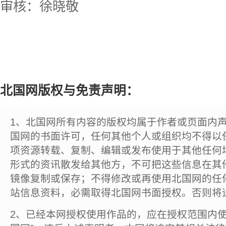
审核：徐晓敬
北国网版权与免责声明：
1、北国网所有内容的版权均属于作者或页面内
国网的书面许可，任何其他个人或组织均不得以
项资源转载、复制、编辑或发布使用于其他任何
形式的资讯散发给其他方，不可把这些信息在其
镜像复制或保存；不得修改或再使用北国网的任
站信息资料，必需取得北国网书面授权。否则将
2、已经本网授权使用作品的，应在授权范围内使