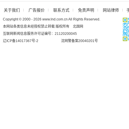
关于我们
广告报价
联系方式
免责声明
网站律师
Copyright © 2000 - 2026 www.lnd.com.cn All Rights Reserved.
本网站各类信息未经授权禁止转载 版权所有 北国网
互联网新闻信息服务许可证编号：21120200045
辽ICP备14017367号-2
沈网警备案20040201号