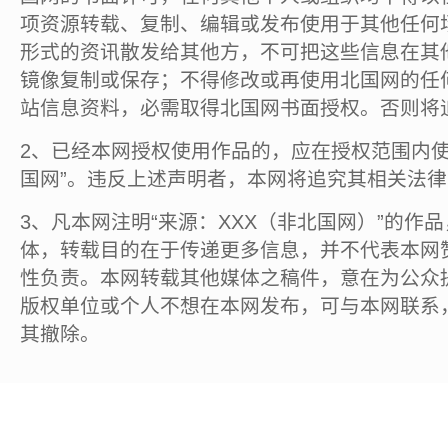
项资源转载、复制、编辑或发布使用于其他任何
形式的资讯散发给其他方，不可把这些信息在其
镜像复制或保存；不得修改或再使用北国网的任
站信息资料，必需取得北国网书面授权。否则将
2、已经本网授权使用作品的，应在授权范围内使
国网”。违反上述声明者，本网将追究其相关法
3、凡本网注明“来源：XXX（非北国网）”的作
体，转载目的在于传递更多信息，并不代表本网
性负责。本网转载其他媒体之稿件，意在为公众
版权单位或个人不想在本网发布，可与本网联系
其撤除。