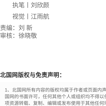
执笔丨刘欣颜
视觉丨江雨航
责编：刘 新
审核：徐晓敬
北国网版权与免责声明：
1、北国网所有内容的版权均属于作者或页面内
国网的书面许可，任何其他个人或组织均不得以
项资源转载、复制、编辑或发布使用于其他任何