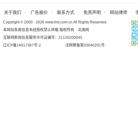
关于我们
广告报价
联系方式
免责声明
网站律师
Copyright © 2000 - 2026 www.lnd.com.cn All Rights Reserved.
本网站各类信息未经授权禁止转载 版权所有 北国网
互联网新闻信息服务许可证编号：21120200045
辽ICP备14017367号-2
沈网警备案20040201号