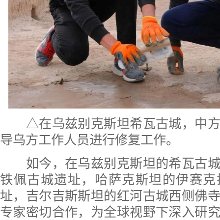
△在乌兹别克斯坦希瓦古城，中方
导乌方工作人员进行修复工作。
如今，在乌兹别克斯坦的希瓦古城
铁佩古城遗址，哈萨克斯坦的伊赛克
址，吉尔吉斯斯坦的红河古城西侧佛
专家密切合作，为全球视野下深入研