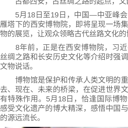
古都西安，古丝绸之路的起点，文
5月18日至19日，中国—中亚峰
雁塔下的西安博物院，即将呈现一场
物的展览，让观众领略古代丝路文化的
8年前，正是在西安博物院，习近
丝绸之路和长安历史文化等介绍时强
文物说话。
博物馆是保护和传承人类文明的重
去、现在、未来的桥梁，在促进世界
有特殊作用。5月18日，恰逢国际博
感受文化遗产的博大精深，感悟中国
的源远流长。