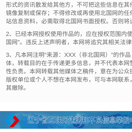
形式的资讯散发给其他方，不可把这些信息在其
镜像复制或保存；不得修改或再使用北国网的任
站信息资料，必需取得北国网书面授权。否则将
2、已经本网授权使用作品的，应在授权范围内使
国网”。违反上述声明者，本网将追究其相关法
3、凡本网注明“来源：XXX（非北国网）”的作
体，转载目的在于传递更多信息，并不代表本网
性负责。本网转载其他媒体之稿件，意在为公众
版权单位或个人不想在本网发布，可与本网联系
其撤除。