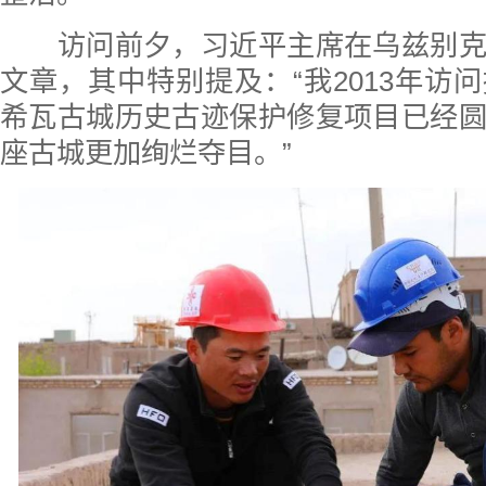
访问前夕，习近平主席在乌兹别克
文章，其中特别提及：“我2013年访
希瓦古城历史古迹保护修复项目已经
座古城更加绚烂夺目。”