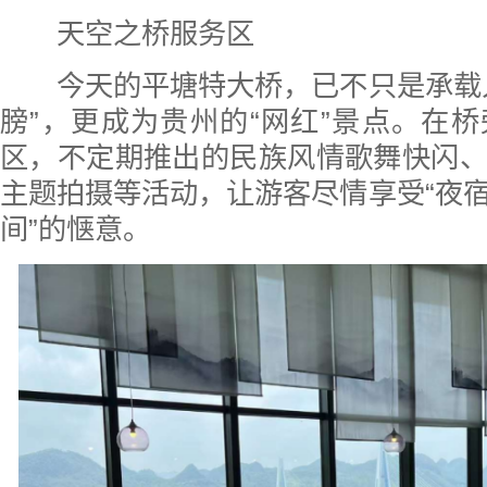
天空之桥服务区
今天的平塘特大桥，已不只是承载人
膀”，更成为贵州的“网红”景点。在
区，不定期推出的民族风情歌舞快闪
主题拍摄等活动，让游客尽情享受“夜
间”的惬意。