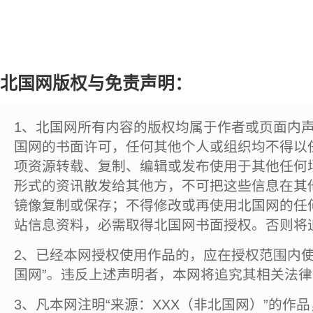
北国网版权与免责声明：
1、北国网所有内容的版权均属于作者或页面内
国网的书面许可，任何其他个人或组织均不得以
项资源转载、复制、编辑或发布使用于其他任何
形式的资讯散发给其他方，不可把这些信息在其
镜像复制或保存；不得修改或再使用北国网的任
站信息资料，必需取得北国网书面授权。否则将
2、已经本网授权使用作品的，应在授权范围内使
国网”。违反上述声明者，本网将追究其相关法
3、凡本网注明“来源：XXX（非北国网）”的作