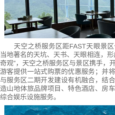
天空之桥服务区距FAST天眼景区
当地著名的天坑、天书、天眼相连，形
奇观”，天空之桥服务区与景区携手，
游客提供一站式购票的优惠服务；并
与服务区二期开发建设有机融合，结
造山地体旅品牌项目、特色酒店、房
综合娱乐设施服务。