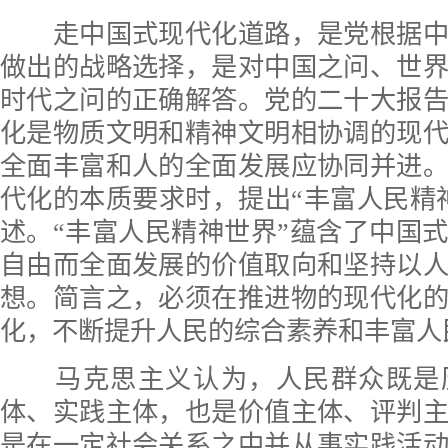
走中国式现代化道路，是党根据中
做出的战略选择，是对中国之问、世
时代之问的正确解答。党的二十大报
化是物质文明和精神文明相协调的现
全面丰富和人的全面发展应协同并进
代化的本质要求时，提出“丰富人民精
述。“丰富人民精神世界”蕴含了中国
自由而全面发展的价值取向和坚持以
想。简言之，必须在推进物的现代化
化，不断提升人民的综合素养和丰富人
马克思主义认为，人民群众既是
体、实践主体，也是价值主体、评判
是在一定社会关系之中并从事实践活