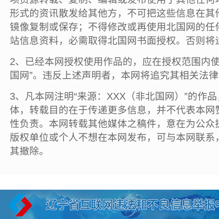
形式的资讯散发给其他方，不可把这些信息在其
镜像复制或保存；不得修改或再使用北国网的任
站信息资料，必需取得北国网书面授权。否则将
2、已经本网授权使用作品的，应在授权范围内使
国网”。违反上述声明者，本网将追究其相关法
3、凡本网注明“来源：XXX（非北国网）”的作
体，转载目的在于传递更多信息，并不代表本网
性负责。本网转载其他媒体之稿件，意在为公众
版权单位或个人不想在本网发布，可与本网联系
其撤除。