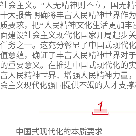
社会主义。”人无精神则不立，国无
十大报告明确将丰富人民精神世界作
质要求，把“人民精神文化生活更加丰
面建设社会主义现代化国家开局起步
任务之一。这充分彰显了中国式现代
值意蕴，确证了丰富人民精神世界对
的重要意义。在推进中国式现代化的
富人民精神世界、增强人民精神力量
会主义现代化强国提供不竭的人才支撑
中国式现代化的本质要求