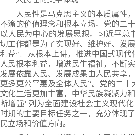
人民性是马克思主义的本质属性，
不渝的价值理念和根本立场。党的二
以人民为中心的发展思想。习近平总
切工作都是为了实现好、维护好、发
利益”。从根本上讲，推进中国式现代
人民根本利益，增进民生福祉，不断
发展依靠人民、发展成果由人民共享
更多更公平惠及全体人民”。党的二十
文化生活更加丰富，中华民族凝聚力
断增强”列为全面建设社会主义现代
时期的主要目标任务之一，充分体现
民立场和价值方向。