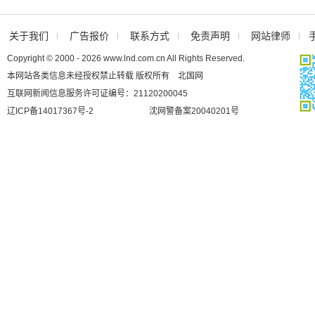
关于我们
广告报价
联系方式
免责声明
网站律师
Copyright © 2000 - 2026 www.lnd.com.cn All Rights Reserved.
本网站各类信息未经授权禁止转载 版权所有 北国网
互联网新闻信息服务许可证编号：21120200045
辽ICP备14017367号-2
沈网警备案20040201号