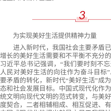
为实现美好生活提供精神力量
进入新时代，我国社会主要矛盾已
增长的美好生活需要和不平衡不充分
习近平总书记强调，“我们要时刻不
人民对美好生活的向往作为奋斗目标
要矛盾的转化，新时代“美好生活”成
态和社会发展目标。中国式现代化作
统文明向现代文明的范式转变，与美
度契合，二者相辅相成、相互促进、