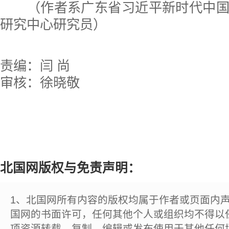
（作者系广东省习近平新时代中国
研究中心研究员）
责编：闫 尚
审核：徐晓敬
北国网版权与免责声明：
1、北国网所有内容的版权均属于作者或页面内
国网的书面许可，任何其他个人或组织均不得以
项资源转载、复制、编辑或发布使用于其他任何