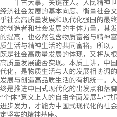
千古大事，关键在人。人民精神世
经济社会发展的基本向度、衡量社会
乎社会高质量发展和现代化强国的最
的创造者和社会发展的主体力量，其
的提高，也必然包含物质富裕与精神
质生活与精神生活的共同富裕。所以
既是社会高质量发展的体现，又将从
高质量发展能否实现。本质上讲，中
代化，是物质生活与人的发展相协调
发展与创造高品质生活的有机统一。
终是推进中国式现代化的出发点和落
“个体”意义上人的自由全面发展与“共
进步发力，才能为中国式现代化的社
定坚实的精神基座。