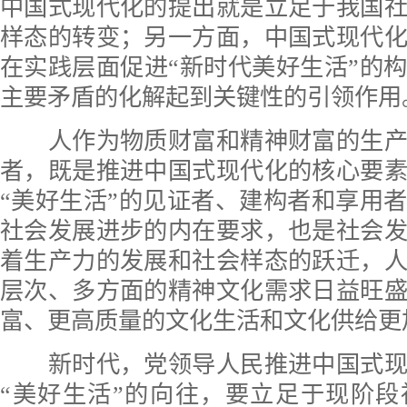
中国式现代化的提出就是立足于我国
样态的转变；另一方面，中国式现代
在实践层面促进“新时代美好生活”的
主要矛盾的化解起到关键性的引领作用
人作为物质财富和精神财富的生产
者，既是推进中国式现代化的核心要
“美好生活”的见证者、建构者和享用
社会发展进步的内在要求，也是社会
着生产力的发展和社会样态的跃迁，
层次、多方面的精神文化需求日益旺
富、更高质量的文化生活和文化供给更
新时代，党领导人民推进中国式现
“美好生活”的向往，要立足于现阶