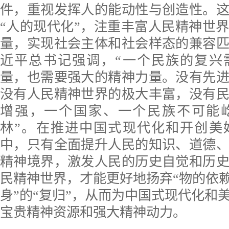
件，重视发挥人的能动性与创造性。
“人的现代化”，注重丰富人民精神世
量，实现社会主体和社会样态的兼容
近平总书记强调，“一个民族的复兴
量，也需要强大的精神力量。没有先
没有人民精神世界的极大丰富，没有
增强，一个国家、一个民族不可能
林”。在推进中国式现代化和开创美
中，只有全面提升人民的知识、道德
精神境界，激发人民的历史自觉和历
民精神世界，才能更好地扬弃“物的依赖
身”的“复归”，从而为中国式现代化和
宝贵精神资源和强大精神动力。