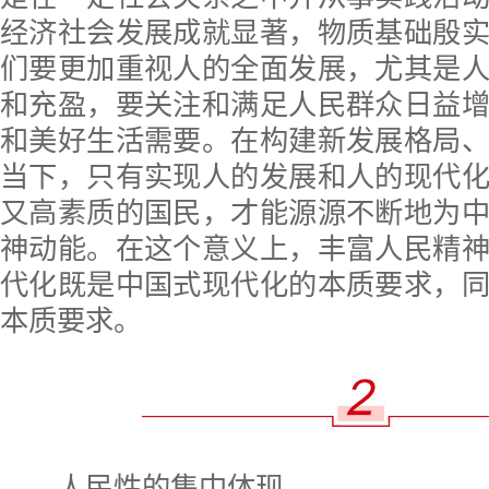
经济社会发展成就显著，物质基础殷
们要更加重视人的全面发展，尤其是
和充盈，要关注和满足人民群众日益
和美好生活需要。在构建新发展格局
当下，只有实现人的发展和人的现代
又高素质的国民，才能源源不断地为
神动能。在这个意义上，丰富人民精
代化既是中国式现代化的本质要求，
本质要求。
人民性的集中体现