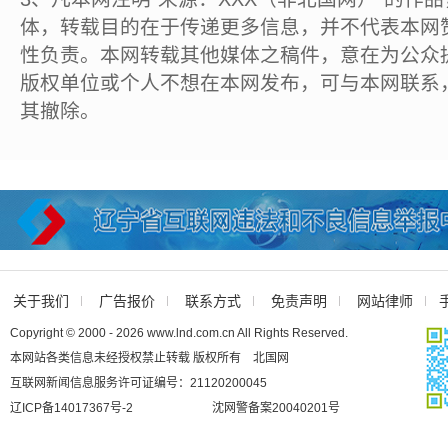
体，转载目的在于传递更多信息，并不代表本网
性负责。本网转载其他媒体之稿件，意在为公众
版权单位或个人不想在本网发布，可与本网联系
其撤除。
关于我们
广告报价
联系方式
免责声明
网站律师
Copyright © 2000 - 2026 www.lnd.com.cn All Rights Reserved.
本网站各类信息未经授权禁止转载 版权所有 北国网
互联网新闻信息服务许可证编号：21120200045
辽ICP备14017367号-2
沈网警备案20040201号