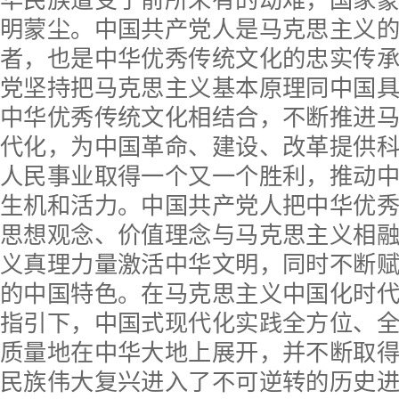
华民族遭受了前所未有的劫难，国家
明蒙尘。中国共产党人是马克思主义
者，也是中华优秀传统文化的忠实传
党坚持把马克思主义基本原理同中国
中华优秀传统文化相结合，不断推进
代化，为中国革命、建设、改革提供
人民事业取得一个又一个胜利，推动
生机和活力。中国共产党人把中华优
思想观念、价值理念与马克思主义相
义真理力量激活中华文明，同时不断
的中国特色。在马克思主义中国化时
指引下，中国式现代化实践全方位、
质量地在中华大地上展开，并不断取
民族伟大复兴进入了不可逆转的历史