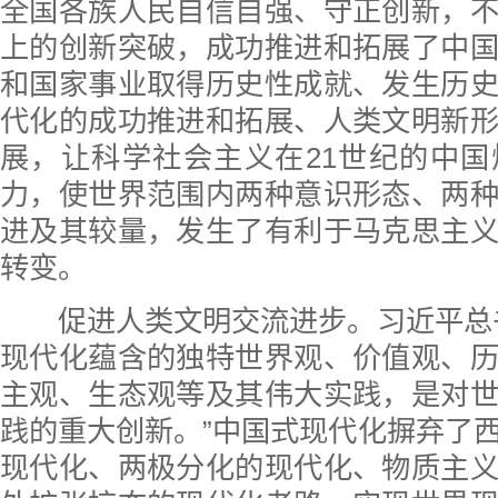
全国各族人民自信自强、守正创新，
上的创新突破，成功推进和拓展了中
和国家事业取得历史性成就、发生历
代化的成功推进和拓展、人类文明新
展，让科学社会主义在21世纪的中
力，使世界范围内两种意识形态、两
进及其较量，发生了有利于马克思主
转变。
促进人类文明交流进步。习近平总书
现代化蕴含的独特世界观、价值观、
主观、生态观等及其伟大实践，是对
践的重大创新。”中国式现代化摒弃了
现代化、两极分化的现代化、物质主