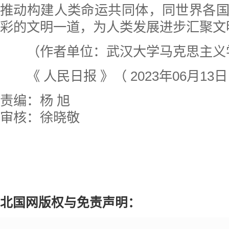
推动构建人类命运共同体，同世界各
彩的文明一道，为人类发展进步汇聚文
（作者单位：武汉大学马克思主义
《 人民日报 》（ 2023年06月13日
责编：杨 旭
审核：徐晓敬
北国网版权与免责声明：