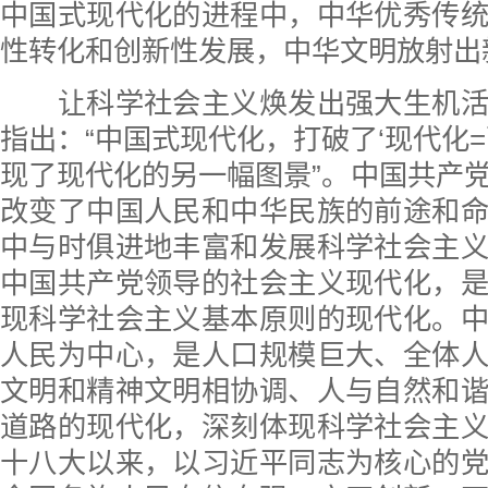
中国式现代化的进程中，中华优秀传
性转化和创新性发展，中华文明放射出
让科学社会主义焕发出强大生机活
指出：“中国式现代化，打破了‘现代化=
现了现代化的另一幅图景”。中国共产
改变了中国人民和中华民族的前途和
中与时俱进地丰富和发展科学社会主
中国共产党领导的社会主义现代化，
现科学社会主义基本原则的现代化。
人民为中心，是人口规模巨大、全体
文明和精神文明相协调、人与自然和
道路的现代化，深刻体现科学社会主
十八大以来，以习近平同志为核心的