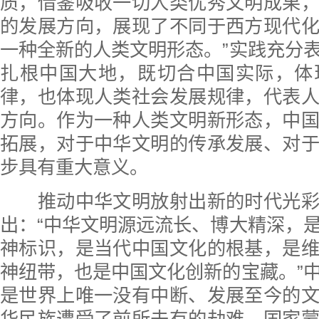
质，借鉴吸收一切人类优秀文明成果
的发展方向，展现了不同于西方现代
一种全新的人类文明形态。”实践充分
扎根中国大地，既切合中国实际，体
律，也体现人类社会发展规律，代表
方向。作为一种人类文明新形态，中
拓展，对于中华文明的传承发展、对
步具有重大意义。
推动中华文明放射出新的时代光彩
出：“中华文明源远流长、博大精深，
神标识，是当代中国文化的根基，是
神纽带，也是中国文化创新的宝藏。”
是世界上唯一没有中断、发展至今的