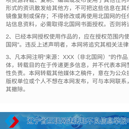
项资源转载、复制、编辑或发布使用于其他任何
形式的资讯散发给其他方，不可把这些信息在其
镜像复制或保存；不得修改或再使用北国网的任
站信息资料，必需取得北国网书面授权。否则将
2、已经本网授权使用作品的，应在授权范围内使
国网”。违反上述声明者，本网将追究其相关法
3、凡本网注明“来源：XXX（非北国网）”的作
体，转载目的在于传递更多信息，并不代表本网
性负责。本网转载其他媒体之稿件，意在为公众
版权单位或个人不想在本网发布，可与本网联系
其撤除。