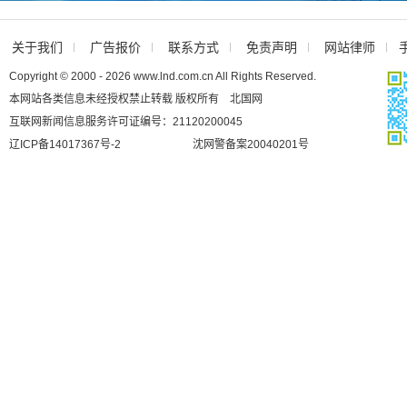
关于我们
广告报价
联系方式
免责声明
网站律师
Copyright © 2000 - 2026 www.lnd.com.cn All Rights Reserved.
本网站各类信息未经授权禁止转载 版权所有 北国网
互联网新闻信息服务许可证编号：21120200045
辽ICP备14017367号-2
沈网警备案20040201号