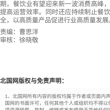
期，餐饮业有望迎来新一波消费高峰
提高运营效率。同时还应持续制止餐
全，以高质量产品促进行业高质量发展
责编：曹思洋
审核：徐晓敬
北国网版权与免责声明：
1、北国网所有内容的版权均属于作者或页面内
国网的书面许可，任何其他个人或组织均不得以