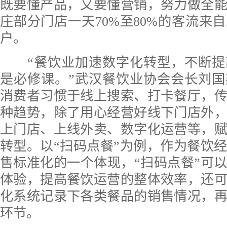
既要懂产品，又要懂营销，努力做全
庄部分门店一天70%至80%的客流来
户。
“餐饮业加速数字化转型，不断提
是必修课。”武汉餐饮业协会会长刘
消费者习惯于线上搜索、打卡餐厅，
种趋势，除了用心经营好线下门店外
上门店、上线外卖、数字化运营等，
转型。以“扫码点餐”为例，作为餐饮
售标准化的一个体现，“扫码点餐”可
体验，提高餐饮运营的整体效率，还
化系统记录下各类餐品的销售情况，
环节。