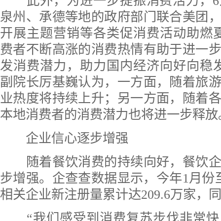
此外，为进一步提振消费活力，6
泉州、承德等地的政府部门联合美团
开展主题营销等各类促消费活动助燃
费者不断高涨的消费热情有助于进一
发消费潜力，助力国内经济向好向稳
副院长厉基巍认为，一方面，随着旅
业热度将持续上升；另一方面，随着
本地消费者的消费潜力也将进一步释放
企业信心逐步增强
随着餐饮消费的持续向好，餐饮企
步增强。企查查数据显示，今年1月份
相关企业新注册量累计达209.6万家，同
“我们感受到消费复苏步伐非常快