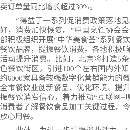
卖订单量同比增长超过30%。
“得益于一系列促消费政策落地见
好，消费加快恢复。”中国烹饪协会
部积极组织开展“中华美食荟”系列餐
餐饮品牌，提振餐饮消费。各地积极
活动提升消费。比如，北京将打造5条
色餐饮街区，引进100个左右国内外
约6000家具备较强数字化营销能力的
全市餐饮业创新餐品、优化环境、提
振餐饮消费信心，着力推动“互联网+
消费者了解餐饮食品加工关键过程，
放心用餐。