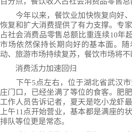
百分点，餐饮收入占社会消费品零售总额的
今年以来，餐饮业加快恢复向好、
恢复和扩大消费提供了有力支撑。专
占社会消费品零售总额比重连续10年超
市场依然保持长期向好的基本面。随
动、旅游市场持续复苏，餐饮市场将不
消费活力加速回归
下午5点左右，位于湖北省武汉市
庄门口，已经坐满了等位的食客。肥
工作人员告诉记者，夏天是吃小龙虾
上午11点开始营业，基本都是满座的
排队等位更是常态。