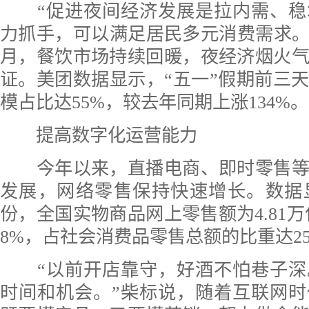
“促进夜间经济发展是拉内需、稳
力抓手，可以满足居民多元消费需求。
月，餐饮市场持续回暖，夜经济烟火
证。美团数据显示，“五一”假期前三
模占比达55%，较去年同期上涨134%。
提高数字化运营能力
今年以来，直播电商、即时零售等
发展，网络零售保持快速增长。数据
份，全国实物商品网上零售额为4.81万
8%，占社会消费品零售总额的比重达25
“以前开店靠守，好酒不怕巷子深
时间和机会。”柴标说，随着互联网