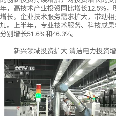
年，高技术产业投资同比增长12.5%
增长。企业技术服务需求扩大，带动相
加。上半年，专业技术服务、科技成果
分别增长51.6%和46.3%。
新兴领域投资扩大 清洁电力投资增