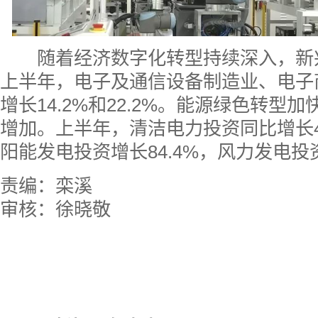
随着经济数字化转型持续深入，新
上半年，电子及通信设备制造业、电子
增长14.2%和22.2%。能源绿色转型
增加。上半年，清洁电力投资同比增长4
阳能发电投资增长84.4%，风力发电投
责编：栾溪
审核：徐晓敬