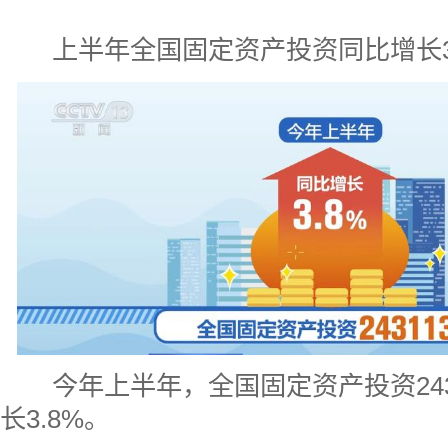
上半年全国固定资产投资同比增长3.
今年上半年，全国固定资产投资243
长3.8%。