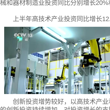
械和器材制造业投资同比分别增长20%和
上半年高技术产业投资同比增长12.
创新投资增势较好，以高技术产业
的创新投资持续增加，对投资增长的支