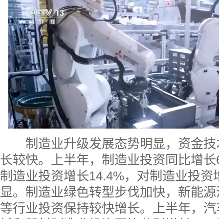
制造业升级发展态势明显，资金技
长较快。上半年，制造业投资同比增长
制造业投资增长14.4%，对制造业投
显。制造业绿色转型步伐加快，新能源
等行业投资保持较快增长。上半年，汽