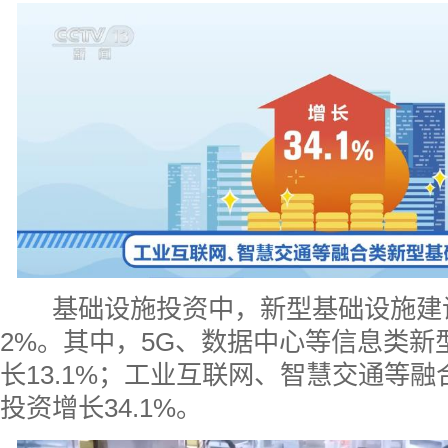
基础设施投资中，新型基础设施建设
2%。其中，5G、数据中心等信息类新
长13.1%；工业互联网、智慧交通等
投资增长34.1%。