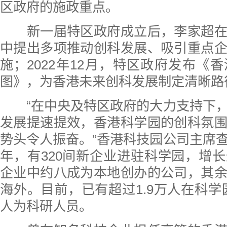
区政府的施政重点。
新一届特区政府成立后，李家超在
中提出多项推动创科发展、吸引重点
施；2022年12月，特区政府发布《
图》，为香港未来创科发展制定清晰路
“在中央及特区政府的大力支持下，
发展提速提效，香港科学园的创科氛
势头令人振奋。”香港科技园公司主席
年，有320间新企业进驻科学园，增
企业中约八成为本地创办的公司，其
海外。目前，已有超过1.9万人在科学园
人为科研人员。