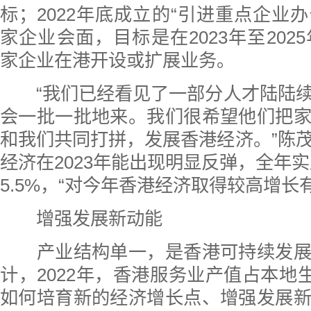
标；2022年底成立的“引进重点企业办
家企业会面，目标是在2023年至2025
家企业在港开设或扩展业务。
“我们已经看见了一部分人才陆陆续
会一批一批地来。我们很希望他们把
和我们共同打拼，发展香港经济。”陈
经济在2023年能出现明显反弹，全年实
5.5%，“对今年香港经济取得较高增长
增强发展新动能
产业结构单一，是香港可持续发展
计，2022年，香港服务业产值占本地生
如何培育新的经济增长点、增强发展