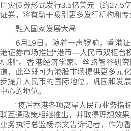
巨灾债券形式发行3.5亿美元（约27.
证券，将有助于吸引更多发行机构和专
融入国家发展大局
6月19日，随着一声锣响，香港证
港证券市场推出“港币—人民币双柜台模
机制”。香港经济学家、丝路智谷研
道，此举既可为港股市场提供更多元
步提升人民币的国际地位，巩固和发
中心的地位。
“疫后香港各项离岸人民币业务指标
联互通政策相继推出，并取得理想效果
业务执行总监杨杰文告诉记者，作为