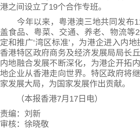
港之间设立了19个合作专班。
今年以来，粤港澳三地共同发布11
盖食品、粤菜、交通、养老、物流等2
定和推广‘湾区标准’，为港企进入内地
香港特区政府商务及经济发展局局长
内地融合发展不断深化，为港企开拓
地企业从香港走向世界。特区政府将
家发展大局，为国家发展作出贡献。
（本报香港7月17日电）
责编：刘新
审核：徐晓敬