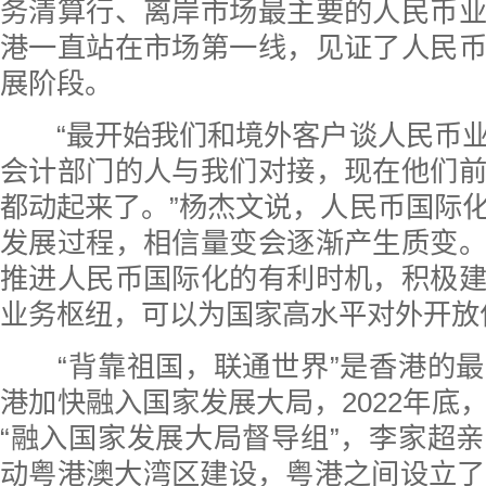
务清算行、离岸市场最主要的人民币
港一直站在市场第一线，见证了人民
展阶段。
“最开始我们和境外客户谈人民币业
会计部门的人与我们对接，现在他们
都动起来了。”杨杰文说，人民币国际
发展过程，相信量变会逐渐产生质变
推进人民币国际化的有利时机，积极
业务枢纽，可以为国家高水平对外开放
“背靠祖国，联通世界”是香港的最
港加快融入国家发展大局，2022年底
“融入国家发展大局督导组”，李家超
动粤港澳大湾区建设，粤港之间设立了