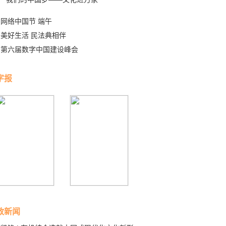
网络中国节 端午
美好生活 民法典相伴
第六届数字中国建设峰会
字报
政新闻