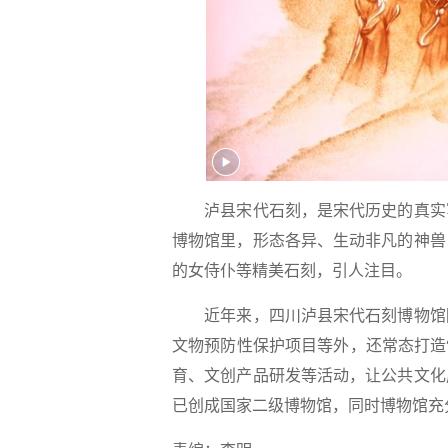
泸县宋代石刻，是宋代历史的真实写
博物馆里，形态各异、生动非凡的神兽
的女侍仆等精美石刻，引人注目。
近年来，四川泸县宋代石刻博物馆除
文物预防性保护项目等外，还常态打造
育、文创产品研发等活动，让公共文化
已创成国家二级博物馆，同时博物馆充