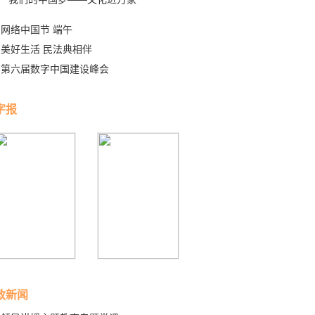
网络中国节 端午
美好生活 民法典相伴
第六届数字中国建设峰会
字报
政新闻