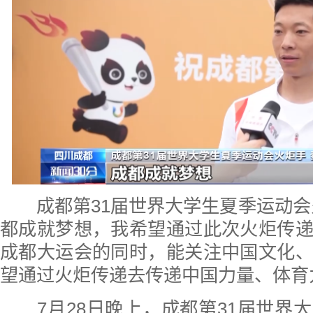
成都第31届世界大学生夏季运动会
都成就梦想，我希望通过此次火炬传
成都大运会的同时，能关注中国文化
望通过火炬传递去传递中国力量、体育
7月28日晚上，成都第31届世界