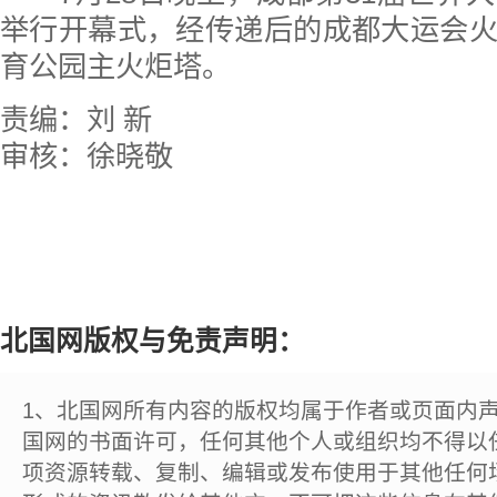
举行开幕式，经传递后的成都大运会
育公园主火炬塔。
责编：刘 新
审核：徐晓敬
北国网版权与免责声明：
1、北国网所有内容的版权均属于作者或页面内
国网的书面许可，任何其他个人或组织均不得以
项资源转载、复制、编辑或发布使用于其他任何