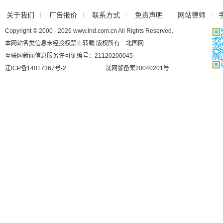
关于我们
广告报价
联系方式
免责声明
网站律师
Copyright © 2000 - 2026 www.lnd.com.cn All Rights Reserved.
本网站各类信息未经授权禁止转载 版权所有 北国网
互联网新闻信息服务许可证编号：21120200045
辽ICP备14017367号-2
沈网警备案20040201号