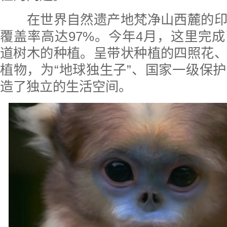
在世界自然遗产地梵净山西麓的印
覆盖率高达97%。今年4月，这里完
道树木的种植。呈带状种植的四照花
植物，为“地球独生子”、国家一级保
造了独立的生活空间。