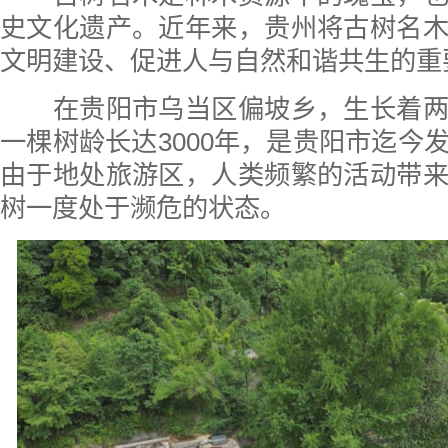
史文化遗产。近年来，贵州将古树名
文明建设、促进人与自然和谐共生的重
在贵阳市乌当区偏坡乡，生长着两
一棵树龄长达3000年，是贵阳市迄今
由于地处旅游区，人类频繁的活动带
树一度处于濒危的状态。