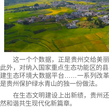
这一个个数据，正是贵州交给美丽
此外，对纳入国家重点生态功能区的县
建生态环境大数据平台……一系列改
是贵州保护绿水青山的独一份做法。
在生态文明建设上出新绩，贵州还
然和谐共生现代化新篇章。