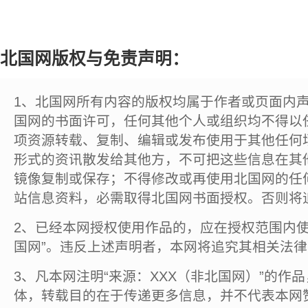
北国网版权与免责声明：
1、北国网所有内容的版权均属于作者或页面内
国网的书面许可，任何其他个人或组织均不得以
项资源转载、复制、编辑或发布使用于其他任何
形式的资讯散发给其他方，不可把这些信息在其
镜像复制或保存；不得修改或再使用北国网的任
站信息资料，必需取得北国网书面授权。否则将
2、已经本网授权使用作品的，应在授权范围内使
国网”。违反上述声明者，本网将追究其相关法
3、凡本网注明“来源：XXX（非北国网）”的作
体，转载目的在于传递更多信息，并不代表本网