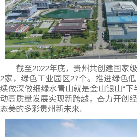
截至2022年底，贵州共创建国家级
2家，绿色工业园区27个。推进绿色
续做深做细绿水青山就是金山银山“下
动高质量发展实现新跨越，奋力开创
态美的多彩贵州新未来。