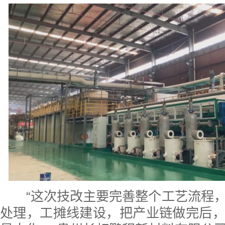
“这次技改主要完善整个工艺流程，
处理，工摊线建设，把产业链做完后