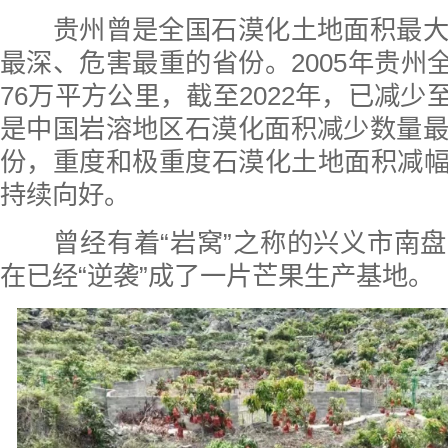
贵州曾是全国石漠化土地面积最大
最深、危害最重的省份。2005年贵州全
76万平方公里，截至2022年，已减少至
是中国岩溶地区石漠化面积减少数量
份，重度和极重度石漠化土地面积减幅
持续向好。
曾经有着“岩窝”之称的兴义市南盘
在已经“逆袭”成了一片芒果生产基地。