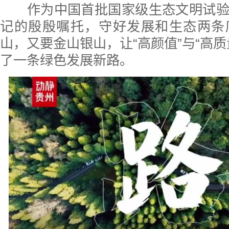
作为中国首批国家级生态文明试验
记的殷殷嘱托，守好发展和生态两条
山，又要金山银山，让“高颜值”与“高质
了一条绿色发展新路。