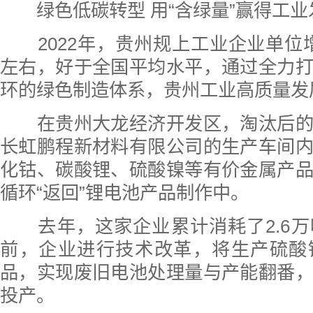
绿色低碳转型 用“含绿量”赢得工业发
2022年，贵州规上工业企业单位
左右，好于全国平均水平，通过全力
环的绿色制造体系，贵州工业高质量发展
在贵州大龙经济开发区，淘汰后的
长虹鹏程新材料有限公司的生产车间
化钴、碳酸锂、硫酸镍等有价金属产
循环“返回”锂电池产品制作中。
去年，这家企业累计消耗了2.6万
前，企业进行技术改革，将生产硫酸
品，实现废旧电池处理量与产能翻番
投产。