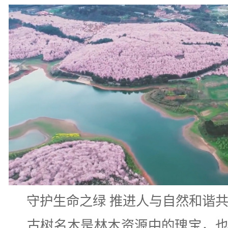
守护生命之绿 推进人与自然和谐共
古树名木是林木资源中的瑰宝，也