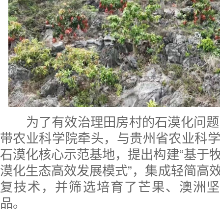
为了有效治理田房村的石漠化问题，
带农业科学院牵头，与贵州省农业科
石漠化核心示范基地，提出构建“基于
漠化生态高效发展模式”，集成轻简高
复技术，并筛选培育了芒果、澳洲坚
品。