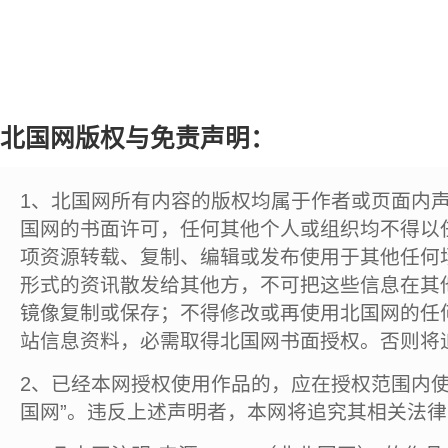
北国网版权与免责声明：
1、北国网所有内容的版权均属于作者或页面内
国网的书面许可，任何其他个人或组织均不得以
项资源转载、复制、编辑或发布使用于其他任何
形式的资讯散发给其他方，不可把这些信息在其
镜像复制或保存；不得修改或再使用北国网的任
站信息资料，必需取得北国网书面授权。否则将
2、已经本网授权使用作品的，应在授权范围内使
国网”。违反上述声明者，本网将追究其相关法