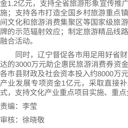
金1.2亿元，支持全省旅游形象宣传推
施；支持各市打造全国乡村旅游重点
间文化和旅游消费集聚区等国家级旅
牌的示范辐射效应；制定旅游精品线
融合活动。
同时，辽宁督促各市用足用好省财政
达的3000万元助企惠民旅游消费券资
各市县财政及社会资本投入约8000万
产业发展专项资金1亿元，采取直接
式，支持文化产业重点项目实施、重点
责编：李莹
审核：徐晓敬