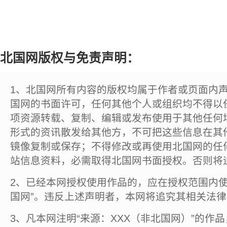
北国网版权与免责声明：
1、北国网所有内容的版权均属于作者或页面内
国网的书面许可，任何其他个人或组织均不得以
项资源转载、复制、编辑或发布使用于其他任何
形式的资讯散发给其他方，不可把这些信息在其
镜像复制或保存；不得修改或再使用北国网的任
站信息资料，必需取得北国网书面授权。否则将
2、已经本网授权使用作品的，应在授权范围内使
国网”。违反上述声明者，本网将追究其相关法
3、凡本网注明“来源：XXX（非北国网）”的作