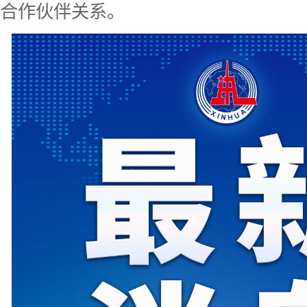
合作伙伴关系。