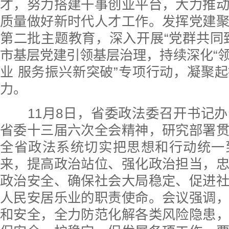
才，努力搭建干事创业平台，大力推
质量做好新时代人才工作。发挥党建
第二批主题教育，深入开展“党群共同
市基层党建引领基层治理，持续深化“
业 服务振兴新突破”专项行动，凝聚
力。
11月8日，省委政法委召开书记办
省委十三届六次全会精神，研究部署
全省政法系统切实把思想和行动统一
来，提高政治站位、强化政治担当，
政治安全、确保社会大局稳定、促进
人民安居乐业的职责使命。会议强调
和安全，全力防范化解各类风险隐患