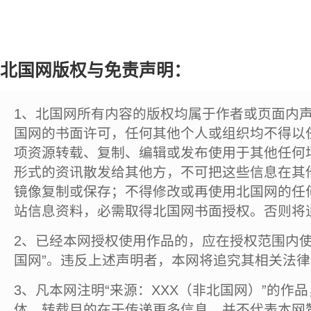
北国网版权与免责声明：
1、北国网所有内容的版权均属于作者或页面内
国网的书面许可，任何其他个人或组织均不得以
项资源转载、复制、编辑或发布使用于其他任何
形式的资讯散发给其他方，不可把这些信息在其
镜像复制或保存；不得修改或再使用北国网的任
站信息资料，必需取得北国网书面授权。否则将
2、已经本网授权使用作品的，应在授权范围内使
国网”。违反上述声明者，本网将追究其相关法
3、凡本网注明“来源：XXX（非北国网）”的作
体，转载目的在于传递更多信息，并不代表本网