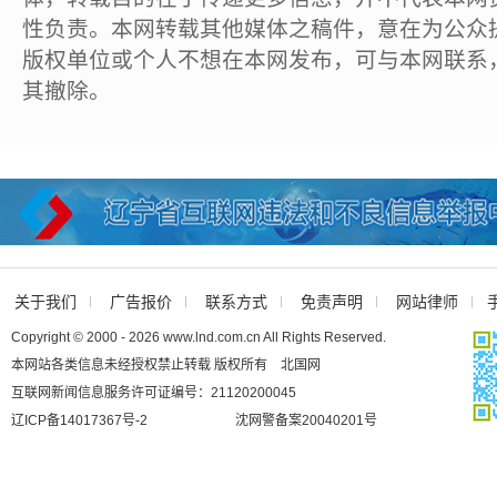
性负责。本网转载其他媒体之稿件，意在为公众
版权单位或个人不想在本网发布，可与本网联系
其撤除。
关于我们
广告报价
联系方式
免责声明
网站律师
Copyright © 2000 - 2026 www.lnd.com.cn All Rights Reserved.
本网站各类信息未经授权禁止转载 版权所有 北国网
互联网新闻信息服务许可证编号：21120200045
辽ICP备14017367号-2
沈网警备案20040201号