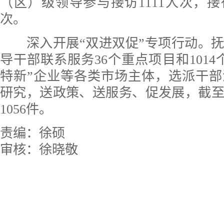
（区）级领导参与接访1111人次，接待
次。
深入开展“双进双促”专项行动。抚顺
导干部联系服务36个重点项目和1014
特新”企业等各类市场主体，选派干
研究，送政策、送服务、促发展，截
1056件。
责编：徐硕
审核：徐晓敬