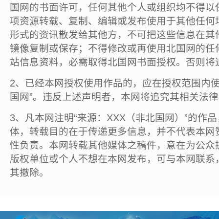
国网的书面许可，任何其他个人或组织均不得以
项资源转载、复制、编辑或发布使用于其他任何
形式的资讯散发给其他方，不可把这些信息在其
镜像复制或保存；不得修改或再使用北国网的任
站信息资料，必需取得北国网书面授权。否则将
2、已经本网授权使用作品的，应在授权范围内使
国网”。违反上述声明者，本网将追究其相关法
3、凡本网注明“来源：XXX（非北国网）”的作
体，转载目的在于传递更多信息，并不代表本网
性负责。本网转载其他媒体之稿件，意在为公众
版权单位或个人不想在本网发布，可与本网联系
其撤除。