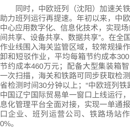
同时，中欧班列（沈阳）加速关铁
助力班列运行再提速。年初以来，中
中心应用数字化、信息化技术，实现场
间共享、设备共享、数据共享”。在全
作业线围入海关监管区域，较常规操
卸和短驳作业，平均每箱节约成本30
节约成本460万元；配备大型集装箱
一次扫描，海关和铁路可同步获取检
省检测时间30分钟以上；“中欧班列铁
中国辽宁国际贸易单一窗口上线运行
息化管理平台全面对接，实现一单通
口企业、班列运营公司、铁路场站作
0%。