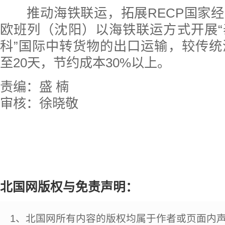
推动海铁联运，拓展RECP国家经
欧班列（沈阳）以海铁联运方式开展
科”国际中转货物的出口运输，较传统
至20天，节约成本30%以上。
责编：盛 楠
审核：徐晓敬
北国网版权与免责声明：
1、北国网所有内容的版权均属于作者或页面内