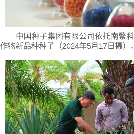
中国种子集团有限公司依托南繁
作物新品种种子（2024年5月17日摄）