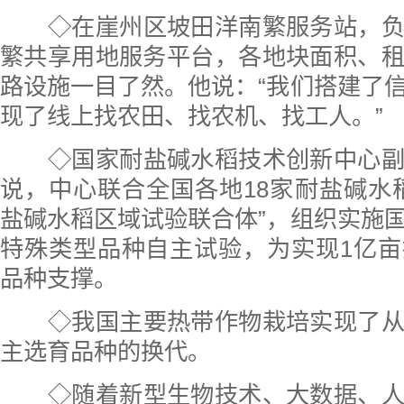
◇在崖州区坡田洋南繁服务站，
繁共享用地服务平台，各地块面积、
路设施一目了然。他说：“我们搭建了
现了线上找农田、找农机、找工人。”
◇国家耐盐碱水稻技术创新中心
说，中心联合全国各地18家耐盐碱水
盐碱水稻区域试验联合体”，组织实施
特殊类型品种自主试验，为实现1亿
品种支撑。
◇我国主要热带作物栽培实现了
主选育品种的换代。
◇随着新型生物技术、大数据、