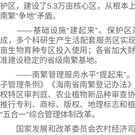
护区，建设了5.3万亩核心区，从根本
南繁“争地”矛盾。
——基础设施“建起来”。保护
成，多个科研生产生活配套服务区实现“拎
亩生物育种专区投入使用；各省加大
准建设稳定的省级南繁基地。
——南繁管理服务水平“提起来”
子管理条例》《海南省南繁登记办法
权特区审判庭、农业植物新品种审查
推行专利、商标、版权、地理标志和
“五合一”综合管理体制改革。
国家发展和改革委员会农村经济