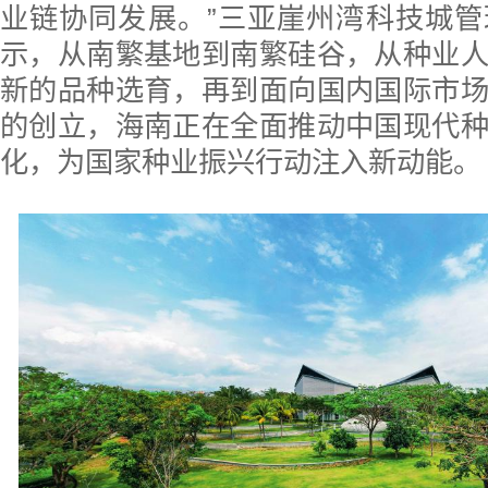
业链协同发展。”三亚崖州湾科技城
示，从南繁基地到南繁硅谷，从种业
新的品种选育，再到面向国内国际市
的创立，海南正在全面推动中国现代
化，为国家种业振兴行动注入新动能。