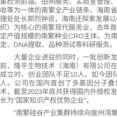
集检测前端、田间服务、实验室管理
收等为一体的南繁全产业链条。海南
理处处长郭烈钟说，海南还探索发展以
织）为核心的南繁现代服务业，去年首
定产值规模的南繁种业CRO主体，为
定、DNA提取、品种测试等科研服务。
大量企业进驻的同时，一批创新
前，隆平生物技术（海南）有限公司
成立时，创业团队不足10人，如今团队
人。公司在国内首创了多基因分子叠
术，截至2023年底共获得国内外授权发
长为“国家知识产权优势企业”。
“南繁硅谷产业集群持续向崖州湾