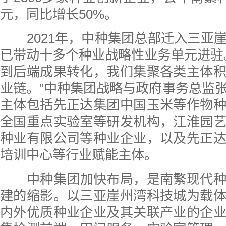
元，同比增长50%。
2021年，中种集团总部迁入三亚
已带动十多个种业战略性业务单元进驻
到后端成果转化，我们集聚各类主体
业链。”中种集团战略与政府事务总监
主体包括先正达集团中国玉米等作物
全国重点实验室等研发机构，江淮园
种业有限公司等种业企业，以及先正
培训中心等行业赋能主体。
中种集团加快布局，是南繁现代
建的缩影。以三亚崖州湾科技城为载
内外优质种业企业及其关联产业的企