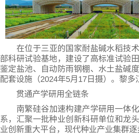
在位于三亚的国家耐盐碱水稻技
部科研试验基地，建设了高标准试验
鉴定盐池、自动防雨钢棚、水土盐碱
配套设施
（2024年5月17日摄）。黎多
贯通产学研用全链条
南繁硅谷加速构建产学研用一体
系，汇聚一批种业创新科研单位和龙
业创新重大平台，现代种业产业集群逐