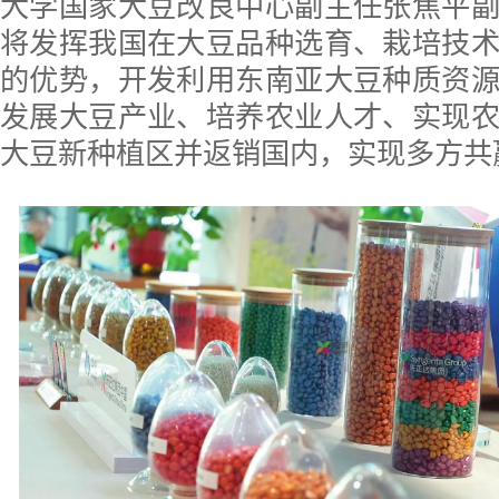
大学国家大豆改良中心副主任张焦平
将发挥我国在大豆品种选育、栽培技
的优势，开发利用东南亚大豆种质资
发展大豆产业、培养农业人才、实现
大豆新种植区并返销国内，实现多方共