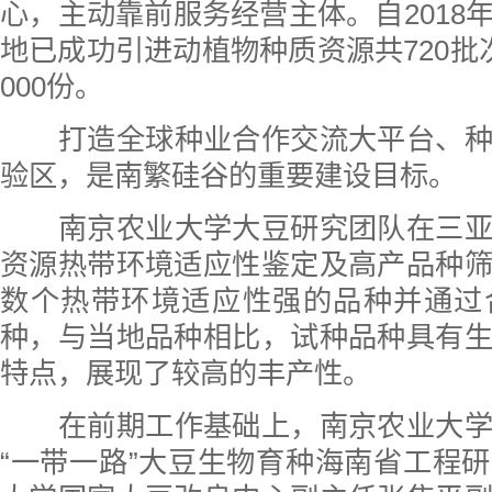
心，主动靠前服务经营主体。自2018
地已成功引进动植物种质资源共720批
000份。
打造全球种业合作交流大平台、
验区，是南繁硅谷的重要建设目标。
南京农业大学大豆研究团队在三
资源热带环境适应性鉴定及高产品种
数个热带环境适应性强的品种并通过
种，与当地品种相比，试种品种具有
特点，展现了较高的丰产性。
在前期工作基础上，南京农业大
“一带一路”大豆生物育种海南省工程