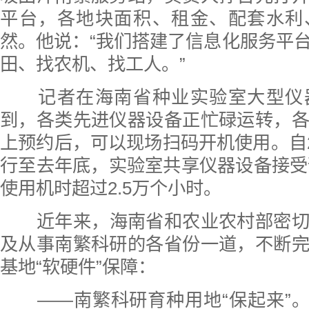
平台，各地块面积、租金、配套水利
然。他说：“我们搭建了信息化服务平
田、找农机、找工人。”
记者在海南省种业实验室大型仪
到，各类先进仪器设备正忙碌运转，
上预约后，可以现场扫码开机使用。自20
行至去年底，实验室共享仪器设备接受预
使用机时超过2.5万个小时。
近年来，海南省和农业农村部密
及从事南繁科研的各省份一道，不断
基地“软硬件”保障：
——南繁科研育种用地“保起来”。