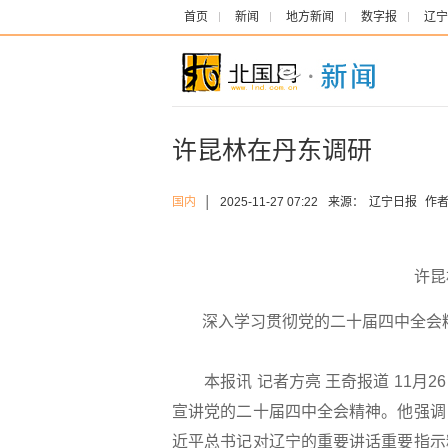
首页
新闻
地方新闻
数字报
辽宁
许昆林在丹东调研
国内
│
2025-11-27 07:22
来源：
辽宁日报
作者
许昆
深入学习贯彻党的二十届四中全会
本报讯 记者方亮 王奇报道 11月
宣讲党的二十届四中全会精神。他强调
近平总书记对辽宁的重要讲话重要指示