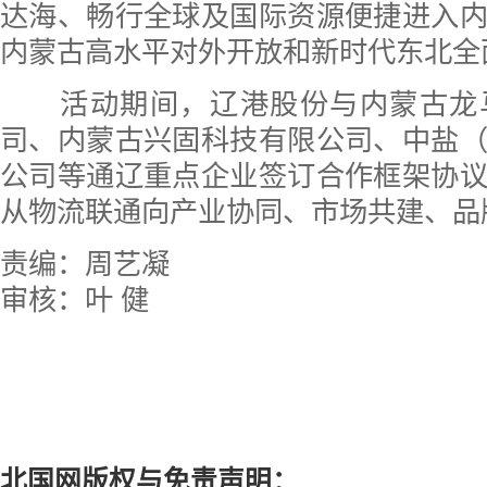
达海、畅行全球及国际资源便捷进入
内蒙古高水平对外开放和新时代东北全
活动期间，辽港股份与内蒙古龙
司、内蒙古兴固科技有限公司、中盐
公司等通辽重点企业签订合作框架协
从物流联通向产业协同、市场共建、品
责编：周艺凝
审核：叶 健
北国网版权与免责声明：