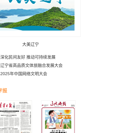
大美辽宁
深化民间友好 推动可持续发展
辽宁省高品质文体旅融合发展大会
2025年中国网络文明大会
字报